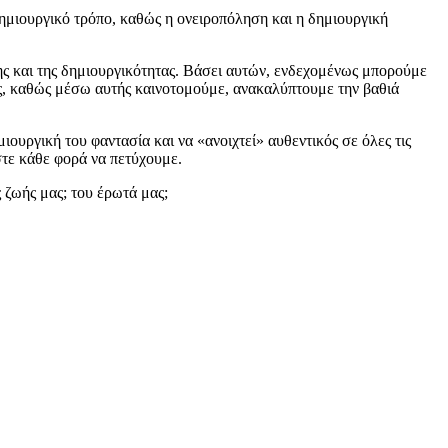
δημιουργικό τρόπο, καθώς η ονειροπόληση και η δημιουργική
ς και της δημιουργικότητας. Βάσει αυτών, ενδεχομένως μπορούμε
ας, καθώς μέσω αυτής καινοτομούμε, ανακαλύπτουμε την βαθιά
ουργική του φαντασία και να «ανοιχτεί» αυθεντικός σε όλες τις
στε κάθε φορά να πετύχουμε.
 ζωής μας; του έρωτά μας;