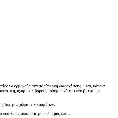
τίβο να ερμηνεύει την πολύπλοκη διαδοχή τους. Έτσι, κάποια
απιεστική, άχαρη και βαρετή καθημερινότητα που βιώνουμε,
.
τη δική μας χώρα των θαυμάτων.
ρώτο που θα εντοπίσουμε μπροστά μας και…