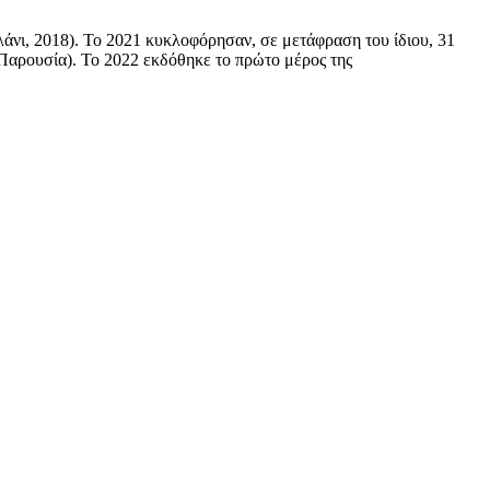
λάνι, 2018). Το 2021 κυκλοφόρησαν, σε μετάφραση του ίδιου, 31
 Παρουσία). Το 2022 εκδόθηκε το πρώτο μέρος της