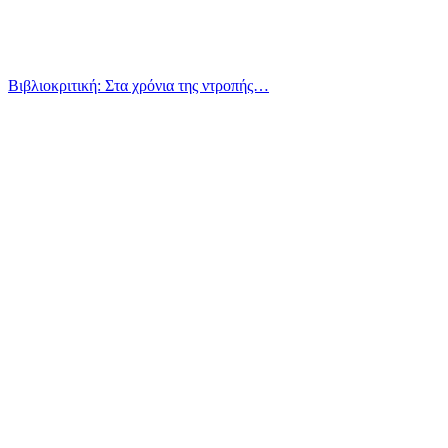
Βιβλιοκριτική: Στα χρόνια της ντροπής…