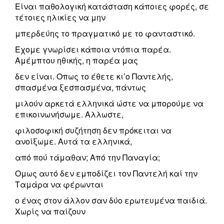
Είναι παθολογική κατάσταση κάποιες φορές, σε
τέτοιες ηλικίες να μην
μπερδεύης το πραγματικό με το φανταστικό.
Εχομε γνωρίσει κάποια ντόπια παρέα.
Αμέμπτου ηθικής, η παρέα μας
δεν είναι. Οπως το έθετε κι’ο Παντελής,
σπασμένα ξεσπασμένα, πάντως
μιλούν αρκετά ελληνικά ώστε να μπορούμε να
επικοινωνήσωμε. Αλλωστε,
φιλοσοφική συζήτηση δεν πρόκειται να
ανοίξωμε. Αυτά τα ελληνικά,
από πού τάμαθαν; Από την Παναγία;
Ομως αυτό δεν εμποδίζει τον Παντελή καί την
Ταμάρα να φέρωνται
ο ένας στον άλλον σαν δύο ερωτευμένα παιδιά.
Χωρίς να παίζουν