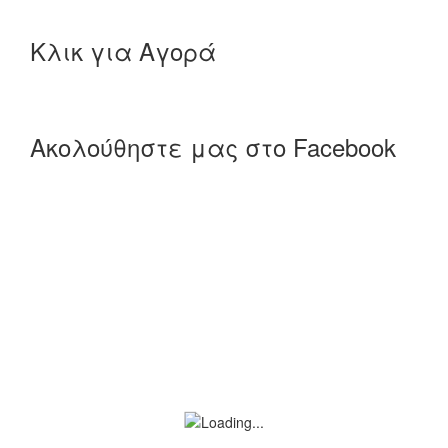
Κλικ για Αγορά
Ακολούθηστε μας στο Facebook