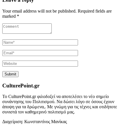
Your email address will not be published. Required fields are
marked *
CulturePoint.gr
Το CulturePoint.gr φιλοδοξεί να αποτελέσει το νέο σημείο
συνάντησης του Πολιτισμού. Να δώσει λόγο σε όσους έχουν
άποψη για τα δρώμενα,. Με γνώμη για τις τέχνες και οτιδήποτε
συνιστά τον καθημερινό πολιτισμό μας.
Διαχείριση: Κωνσταντίνος Μανίκας