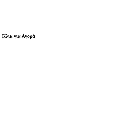
Κλικ για Αγορά