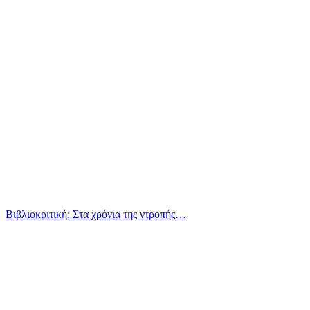
Βιβλιοκριτική: Στα χρόνια της ντροπής…