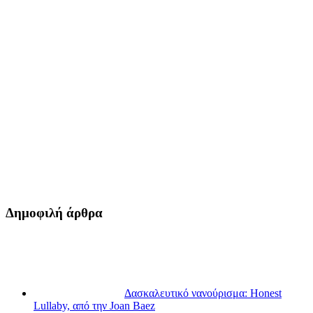
Δημοφιλή άρθρα
Δασκαλευτικό νανούρισμα: Honest
Lullaby, από την Joan Baez