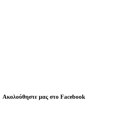
Ακολούθηστε μας στο Facebook