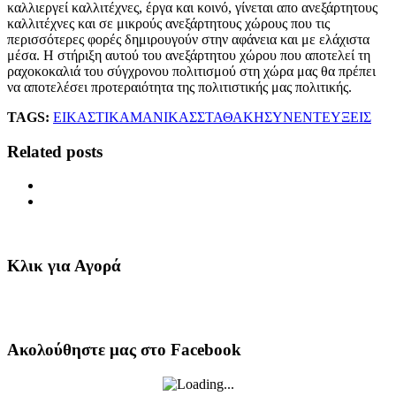
καλλιεργεί καλλιτέχνες, έργα και κοινό, γίνεται απο ανεξάρτητους
καλλιτέχνες και σε μικρούς ανεξάρτητους χώρους που τις
περισσότερες φορές δημιρουγούν στην αφάνεια και με ελάχιστα
μέσα. Η στήριξη αυτού του ανεξάρτητου χώρου που αποτελεί τη
ραχοκοκαλιά του σύγχρονου πολιτισμού στη χώρα μας θα πρέπει
να αποτελέσει προτεραιότητα της πολιτιστικής μας πολιτικής.
TAGS:
ΕΙΚΑΣΤΙΚΑ
ΜΑΝΙΚΑΣ
ΣΤΑΘΑΚΗ
ΣΥΝΕΝΤΕΥΞΕΙΣ
Related posts
Κλικ για Αγορά
Ακολούθηστε μας στο Facebook