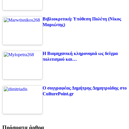
Βιβλιοκριτική: Υπόθεση Πολέτη (Νίκος
Μαριώτης)
Η Βιομηχανική κληρονομιά ως δείγμα
πολιτισμού και…
Ο συγγραφέας Δημήτρης Δημητριάδης στο
CulturePoint.gr
Πρόσφατα άρθρα