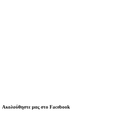
Ακολούθηστε μας στο Facebook