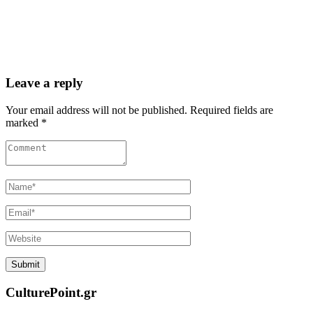
Leave a reply
Your email address will not be published. Required fields are
marked *
CulturePoint.gr