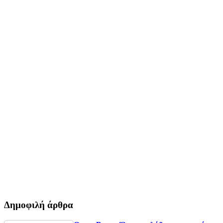
Δημοφιλή άρθρα