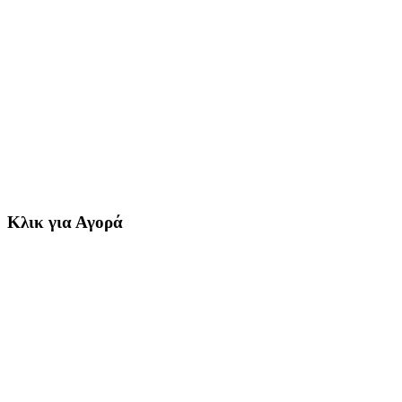
Κλικ για Αγορά