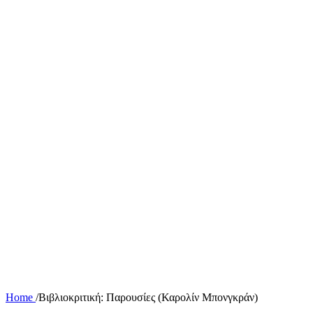
Home
/
Βιβλιοκριτική: Παρουσίες (Καρολίν Μπονγκράν)