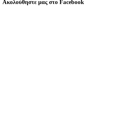
Ακολούθηστε μας στο Facebook