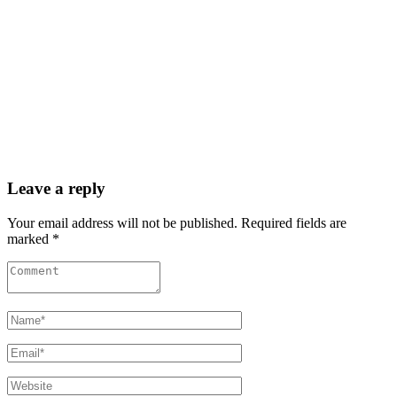
Leave a reply
Your email address will not be published. Required fields are
marked *