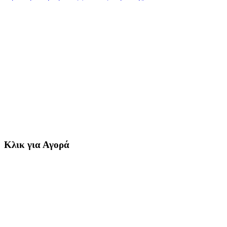
Κλικ για Αγορά