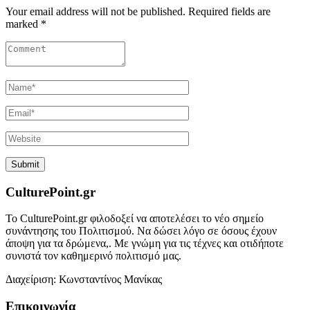
Your email address will not be published. Required fields are
marked *
CulturePoint.gr
Το CulturePoint.gr φιλοδοξεί να αποτελέσει το νέο σημείο
συνάντησης του Πολιτισμού. Να δώσει λόγο σε όσους έχουν
άποψη για τα δρώμενα,. Με γνώμη για τις τέχνες και οτιδήποτε
συνιστά τον καθημερινό πολιτισμό μας.
Διαχείριση: Κωνσταντίνος Μανίκας
Επικοινωνία