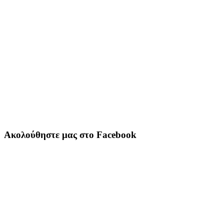
Ακολούθηστε μας στο Facebook