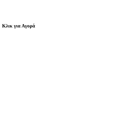
Κλικ για Αγορά