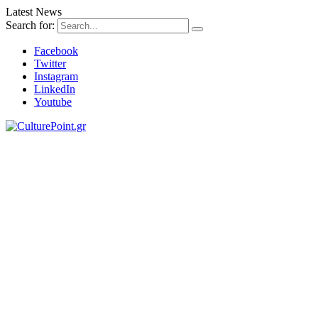
Latest News
Search for:
Facebook
Twitter
Instagram
LinkedIn
Youtube