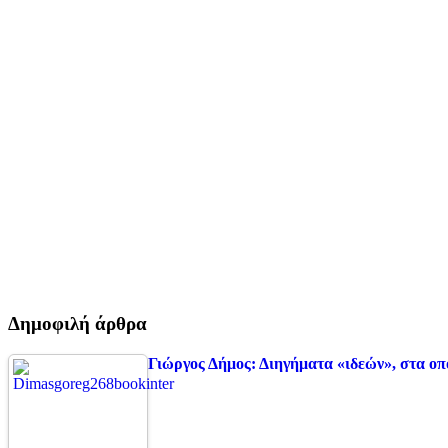
Δημοφιλή άρθρα
Γιώργος Δήμος: Διηγήματα «ιδεών», στα οπ