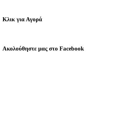
Κλικ για Αγορά
Ακολούθηστε μας στο Facebook