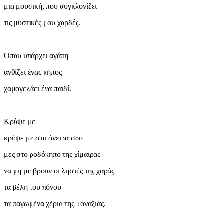
μια μουσική, που συγκλονίζει
τις μυστικές μου χορδές.
Όπου υπάρχει αγάπη
ανθίζει ένας κήπος
χαμογελάει ένα παιδί.
Κρύψε με
κρύψε με στα όνειρα σου
μες στο ροδόκηπο της χίμαιρας
να μη με βρουν οι ληστές της χαράς
τα βέλη του πόνου
τα παγωμένα χέρια της μοναξιάς.