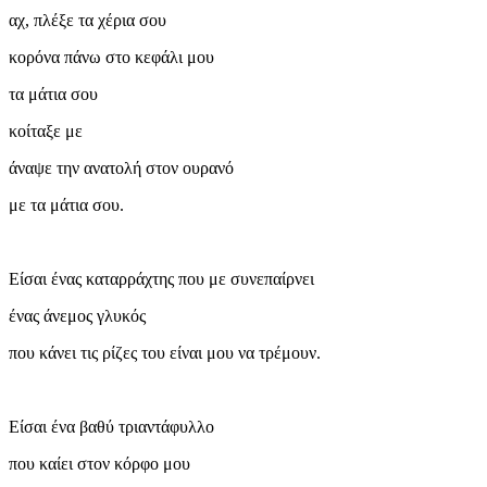
αχ, πλέξε τα χέρια σου
κορόνα πάνω στο κεφάλι μου
τα μάτια σου
κοίταξε με
άναψε την ανατολή στον ουρανό
με τα μάτια σου.
Είσαι ένας καταρράχτης που με συνεπαίρνει
ένας άνεμος γλυκός
που κάνει τις ρίζες του είναι μου να τρέμουν.
Είσαι ένα βαθύ τριαντάφυλλο
που καίει στον κόρφο μου