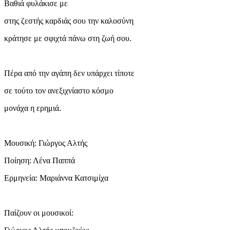
Βαθιά φυλάκισε με
στης ζεστής καρδιάς σου την καλοσύνη
κράτησε με σφιχτά πάνω στη ζωή σου.
Πέρα από την αγάπη δεν υπάρχει τίποτε
σε τούτο τον ανεξιχνίαστο κόσμο
μονάχα η ερημιά.
Μουσική: Γιώργος Αλτής
Ποίηση: Λένα Παππά
Ερμηνεία: Μαριάννα Κατσιμίχα
Παίζουν οι μουσικοί: