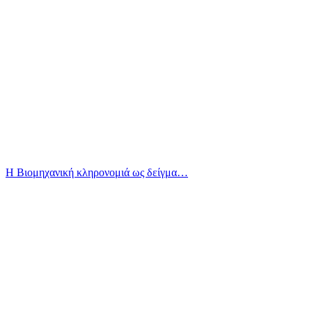
Η Βιομηχανική κληρονομιά ως δείγμα…