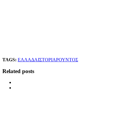
TAGS:
ΕΛΛΑΔΑ
ΙΣΤΟΡΙΑ
ΡΟΥΝΤΟΣ
Related posts