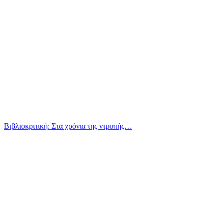
Βιβλιοκριτική: Στα χρόνια της ντροπής…