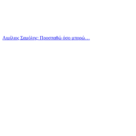
Αιμίλιος Σαμόλης: Προσπαθώ όσο μπορώ…