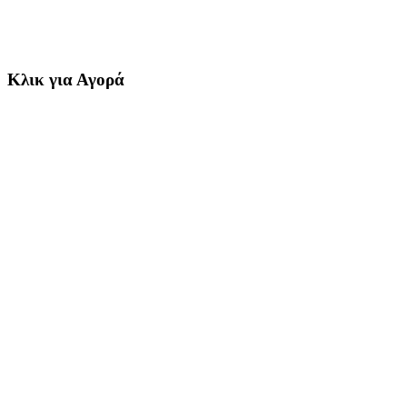
Κλικ για Αγορά