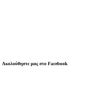
Ακολούθηστε μας στο Facebook