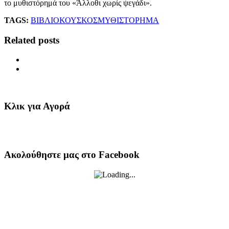
το μυθιστόρημά του «Άλλοθι χωρίς ψεγάδι».
TAGS:
ΒΙΒΛΙΟ
ΚΟΥΣΚΟΣ
ΜΥΘΙΣΤΟΡΗΜΑ
Related posts
Κλικ για Αγορά
Ακολούθηστε μας στο Facebook