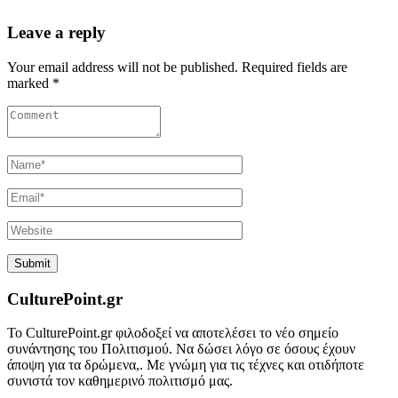
Leave a reply
Your email address will not be published. Required fields are
marked *
CulturePoint.gr
Το CulturePoint.gr φιλοδοξεί να αποτελέσει το νέο σημείο
συνάντησης του Πολιτισμού. Να δώσει λόγο σε όσους έχουν
άποψη για τα δρώμενα,. Με γνώμη για τις τέχνες και οτιδήποτε
συνιστά τον καθημερινό πολιτισμό μας.