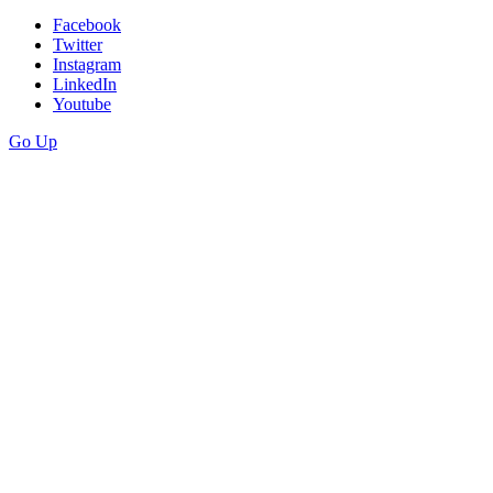
Facebook
Twitter
Instagram
LinkedIn
Youtube
Go Up