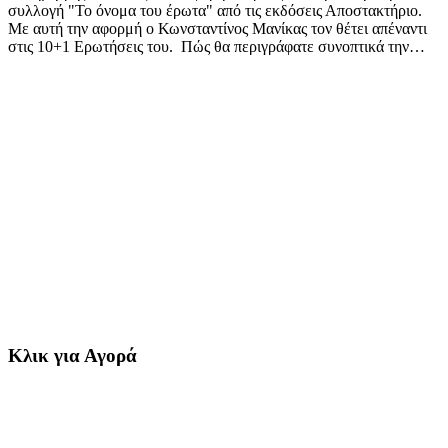
συλλογή "Το όνομα του έρωτα" από τις εκδόσεις Αποστακτήριο.
Με αυτή την αφορμή ο Κωνσταντίνος Μανίκας τον θέτει απέναντι
στις 10+1 Ερωτήσεις του. Πώς θα περιγράφατε συνοπτικά την…
Κλικ για Αγορά