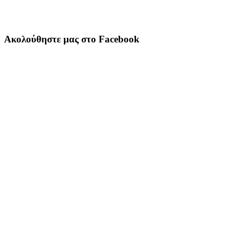
Ακολούθηστε μας στο Facebook