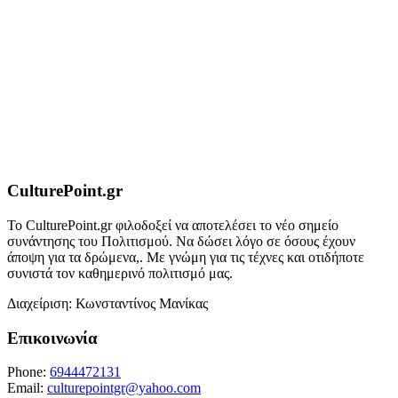
CulturePoint.gr
Το CulturePoint.gr φιλοδοξεί να αποτελέσει το νέο σημείο
συνάντησης του Πολιτισμού. Να δώσει λόγο σε όσους έχουν
άποψη για τα δρώμενα,. Με γνώμη για τις τέχνες και οτιδήποτε
συνιστά τον καθημερινό πολιτισμό μας.
Διαχείριση: Κωνσταντίνος Μανίκας
Επικοινωνία
Phone:
6944472131
Email:
culturepointgr@yahoo.com