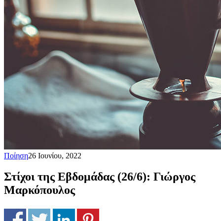
Ποίηση
26 Ιουνίου, 2022
Στίχοι της Εβδομάδας (26/6): Γιώργος
Μαρκόπουλος