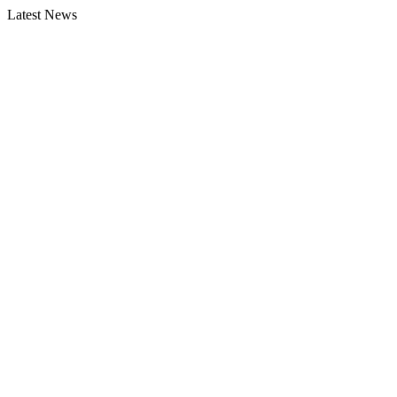
Latest News