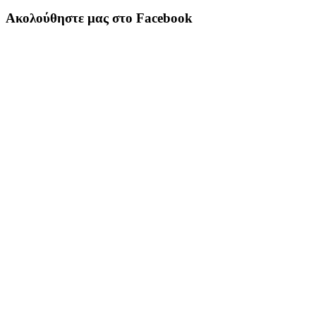
Ακολούθηστε μας στο Facebook