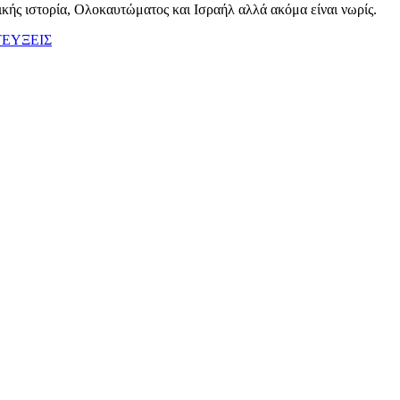
τικής ιστορία, Ολοκαυτώματος και Ισραήλ αλλά ακόμα είναι νωρίς.
ΕΥΞΕΙΣ