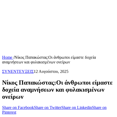
Home
/
Νίκος Παπακώστας:Οι άνθρωποι είμαστε δοχεία
αναμνήσεων και φυλακισμένων ονείρων
ΣΥΝΕΝΤΕΥΞΕΙΣ
12 Αυγούστου, 2025
Νίκος Παπακώστας:Οι άνθρωποι είμαστε
δοχεία αναμνήσεων και φυλακισμένων
ονείρων
Share on Facebook
Share on Twitter
Share on Linkedin
Share on
Pinterest