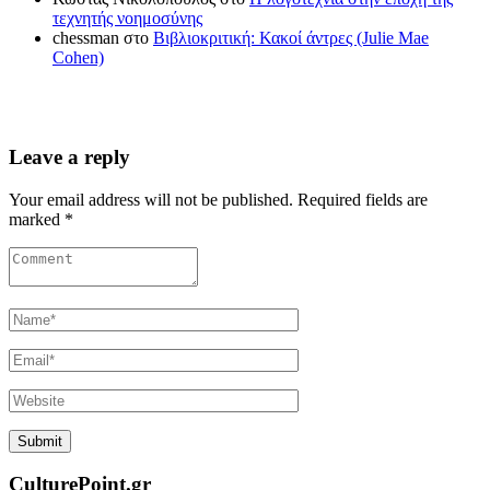
τεχνητής νοημοσύνης
chessman
στο
Βιβλιοκριτική: Κακοί άντρες (Julie Mae
Cohen)
Leave a reply
Your email address will not be published. Required fields are
marked *
CulturePoint.gr