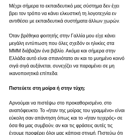
Μέχρι σήμερα το εκπαιδευτικό μας σύστημα δεν έχει
βρει τον τρόπο να κάνει ελκυστική τη λογοτεχνία εν
αντιθέσει με εκπαιδευτικά συστήματα άλλων χωρών.
Όταν βρέθηκα φοιτητής στην Γαλλία μου είχε κάνει
μεγάλη εντύπωση που όλες σχεδόν οι ηλικίες στα
ΜΜΜ διάβαζαν ένα βιβλίο. Ακόμα και σήμερα στην
Ελλάδα αυτό είναι σπανιότατο αν και το μυημένο κοινό
σιγά σιγά αυξάνεται, συνεχίζει να παραμένει σε μη
ικανοποιητικά επίπεδα.
Πιστεύετε στη μοίρα ή στην τύχη;
Αρνούμαι να πιστέψω στο προκαθορισμένο, στο
αναπόφευκτο. Το «ήταν της μοίρας του γραμμένο» είναι
εύκολη σαν απάντηση όπως και το «ήταν τυχερός» σε
όσα θα μας συμβούν, αν και τις φράσεις αυτές τις
έχουμε προφέρει όλοι μας κάποια στιγμή. Πιστεύω ότι