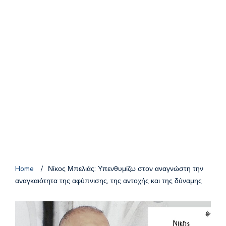
Home
/
Νίκος Μπελιάς: Υπενθυμίζω στον αναγνώστη την
αναγκαιότητα της αφύπνισης, της αντοχής και της δύναμης