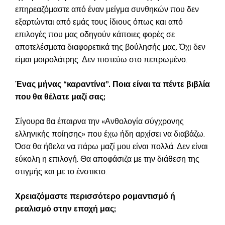
επηρεαζόμαστε από έναν μείγμα συνθηκών που δεν
εξαρτώνται από εμάς τους ίδιους όπως και από
επιλογές που μας οδηγούν κάποιες φορές σε
αποτελέσματα διαφορετικά της βούλησής μας. Όχι δεν
είμαι μοιρολάτρης. Δεν πιστεύω στο πεπρωμένο.
Ένας μήνας “καραντίνα”. Ποια είναι τα πέντε βιβλία
που θα θέλατε μαζί σας;
Σίγουρα θα έπαιρνα την «Ανθολογία σύγχρονης
ελληνικής ποίησης» που έχω ήδη αρχίσει να διαβάζω.
Όσα θα ήθελα να πάρω μαζί μου είναι πολλά. Δεν είναι
εύκολη η επιλογή. Θα αποφάσιζα με την διάθεση της
στιγμής και με το ένστικτο.
Χρειαζόμαστε περισσότερο ρομαντισμό ή
ρεαλισμό στην εποχή μας;