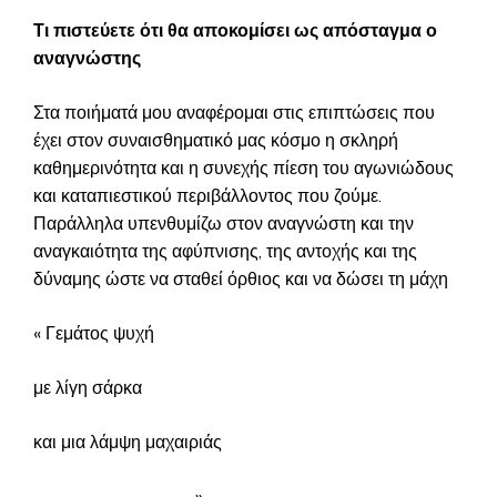
Τι πιστεύετε ότι θα αποκομίσει ως απόσταγμα ο
αναγνώστης
Στα ποιήματά μου αναφέρομαι στις επιπτώσεις που
έχει στον συναισθηματικό μας κόσμο η σκληρή
καθημερινότητα και η συνεχής πίεση του αγωνιώδους
και καταπιεστικού περιβάλλοντος που ζούμε.
Παράλληλα υπενθυμίζω στον αναγνώστη και την
αναγκαιότητα της αφύπνισης, της αντοχής και της
δύναμης ώστε να σταθεί όρθιος και να δώσει τη μάχη
« Γεμάτος ψυχή
με λίγη σάρκα
και μια λάμψη μαχαιριάς
…. . ……………………………»