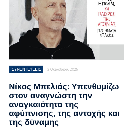
ΣΥΝΕΝΤΕΥΞΕΙΣ
2 Οκτωβρίου, 2025
Νίκος Μπελιάς: Υπενθυμίζω
στον αναγνώστη την
αναγκαιότητα της
αφύπνισης, της αντοχής και
της δύναμης