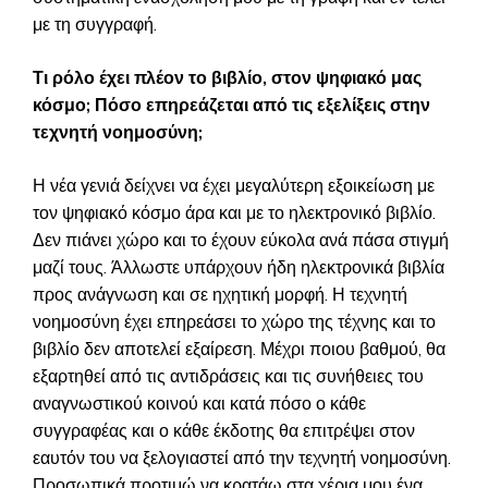
με τη συγγραφή.
Τι ρόλο έχει πλέον το βιβλίο, στον ψηφιακό μας
κόσμο; Πόσο επηρεάζεται από τις εξελίξεις στην
τεχνητή νοημοσύνη;
Η νέα γενιά δείχνει να έχει μεγαλύτερη εξοικείωση με
τον ψηφιακό κόσμο άρα και με το ηλεκτρονικό βιβλίο.
Δεν πιάνει χώρο και το έχουν εύκολα ανά πάσα στιγμή
μαζί τους. Άλλωστε υπάρχουν ήδη ηλεκτρονικά βιβλία
προς ανάγνωση και σε ηχητική μορφή. Η τεχνητή
νοημοσύνη έχει επηρεάσει το χώρο της τέχνης και το
βιβλίο δεν αποτελεί εξαίρεση. Μέχρι ποιου βαθμού, θα
εξαρτηθεί από τις αντιδράσεις και τις συνήθειες του
αναγνωστικού κοινού και κατά πόσο ο κάθε
συγγραφέας και ο κάθε έκδοτης θα επιτρέψει στον
εαυτόν του να ξελογιαστεί από την τεχνητή νοημοσύνη.
Προσωπικά προτιμώ να κρατάω στα χέρια μου ένα