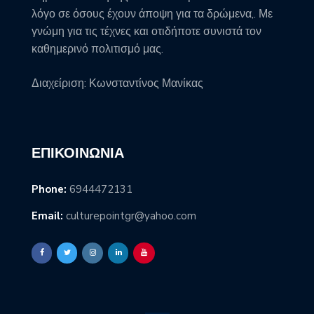
λόγο σε όσους έχουν άποψη για τα δρώμενα,. Με
γνώμη για τις τέχνες και οτιδήποτε συνιστά τον
καθημερινό πολιτισμό μας.
Διαχείριση: Κωνσταντίνος Μανίκας
ΕΠΙΚΟΙΝΩΝΊΑ
Phone:
6944472131
Email:
culturepointgr@yahoo.com