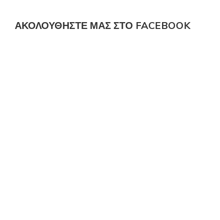
ΑΚΟΛΟΎΘΗΣΤΕ ΜΑΣ ΣΤΟ FACEBOOK