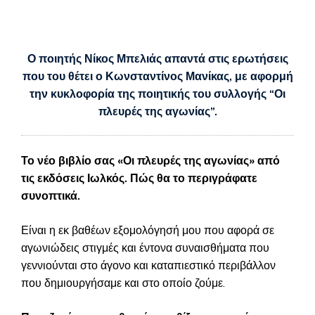
Ο ποιητής Νίκος Μπελιάς απαντά στις ερωτήσεις
που του θέτει ο Κωνσταντίνος Μανίκας, με αφορμή
την κυκλοφορία της ποιητικής του συλλογής “Οι
πλευρές της αγωνίας”.
Το νέο βιβλίο σας «Οι πλευρές της αγωνίας» από
τις εκδόσεις Ιωλκός. Πώς θα το περιγράφατε
συνοπτικά.
Είναι η εκ βαθέων εξομολόγησή μου που αφορά σε
αγωνιώδεις στιγμές και έντονα συναισθήματα που
γεννιούνται στο άγονο και καταπιεστικό περιβάλλον
που δημιουργήσαμε και στο οποίο ζούμε.