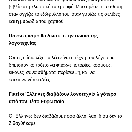
βιβλίο στη κλασσική του μορφή. Μου αρέσει η αίσθηση
όταν αγγίζω το εξώφυλλό του, όταν γυρίζω τις σελίδες
και η μυρωδιά του χαρτιού.
Ποιον ορισμό θα δίνατε στην έννοια της
λογοτεχνίας;
Όπως η ίδια λέξη το λέει είναι η τέχνη του λόγου με
δημιουργικό τρόπο να φτιάχνει ιστορίες, κόσμους,
εικόνες, συναισθήματα, περίσκεψη, και να
επικοινωνήσει ιδέες.
Γιατί οι Έλληνες διαβάζουν λογοτεχνία λιγότερο
από τον μέσο Ευρωπαίο;
Οι Έλληνες δεν διαβάζουμε όσο άλλοι λαοί διότι δεν το
διδαχθήκαμε.