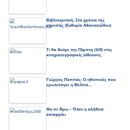
Βιβλιοκριτική: Στα χρόνια της
ντροπής (Ευθυμία Αθανασιάδου)
Τι θα δούμε την Πέμπτη (6/8) στις
κινηματογραφικές αίθουσες
Γιώργος Παππάς: Ο ηθοποιός που
ερωτεύτηκε η Μελίνα…
Θα σε Βρω – Όταν η αλήθεια
καταρρέει