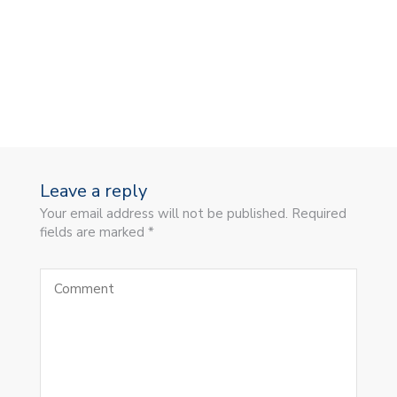
Leave a reply
Your email address will not be published. Required
fields are marked *