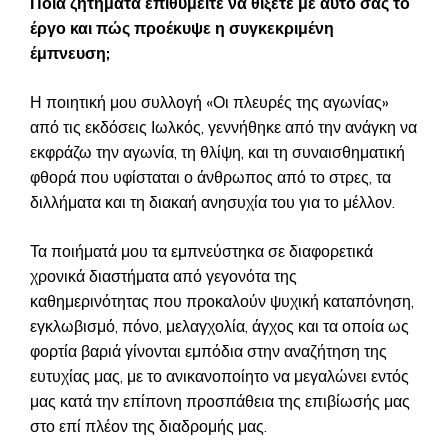
Ποια ζητήματα επιθυμείτε να θίξετε με αυτό σας το
έργο και πώς προέκυψε η συγκεκριμένη
έμπνευση;
Η ποιητική μου συλλογή «Οι πλευρές της αγωνίας»
από τις εκδόσεις Ιωλκός, γεννήθηκε από την ανάγκη να
εκφράζω την αγωνία, τη θλίψη, και τη συναισθηματική
φθορά που υφίσταται ο άνθρωπος από το στρες, τα
διλλήματα και τη διακαή ανησυχία του για το μέλλον.
Τα ποιήματά μου τα εμπνεύστηκα σε διαφορετικά
χρονικά διαστήματα από γεγονότα της
καθημερινότητας που προκαλούν ψυχική καταπόνηση,
εγκλωβισμό, πόνο, μελαγχολία, άγχος και τα οποία ως
φορτία βαριά γίνονται εμπόδια στην αναζήτηση της
ευτυχίας μας, με το ανικανοποίητο να μεγαλώνει εντός
μας κατά την επίπονη προσπάθεια της επιβίωσής μας
στο επί πλέον της διαδρομής μας.