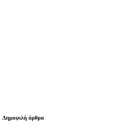
Δημοφιλή άρθρα