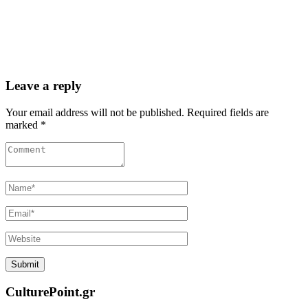
Leave a reply
Your email address will not be published. Required fields are
marked *
CulturePoint.gr