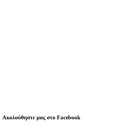
Ακολούθηστε μας στο Facebook