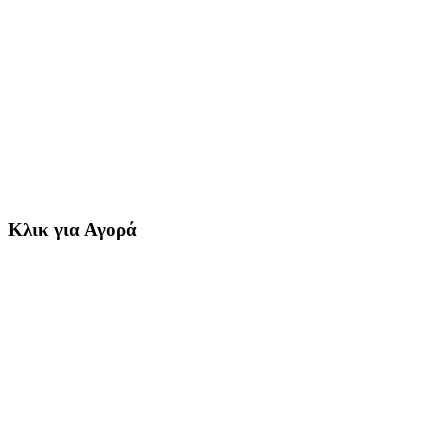
Κλικ για Αγορά