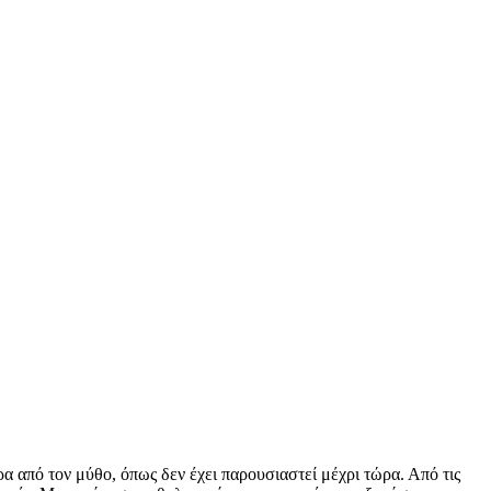
α από τον μύθο, όπως δεν έχει παρουσιαστεί μέχρι τώρα. Από τις