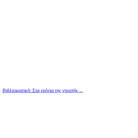
Βιβλιοκριτική: Στα χρόνια της ντροπής…