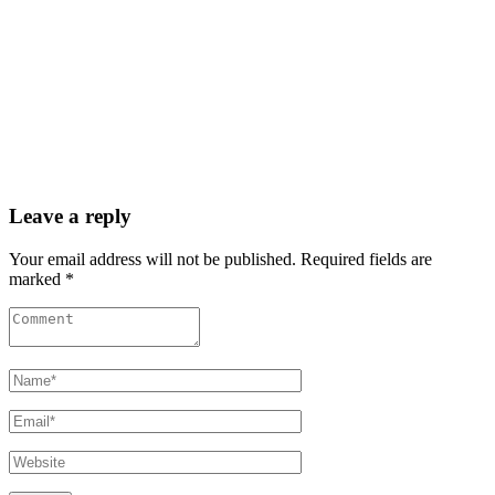
Leave a reply
Your email address will not be published. Required fields are
marked *