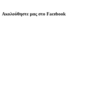
Ακολούθηστε μας στο Facebook