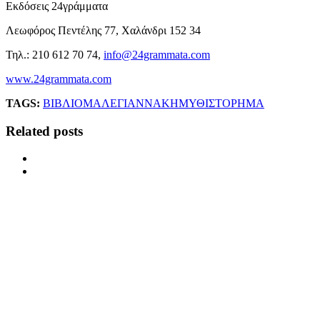
Εκδόσεις 24γράμματα
Λεωφόρος Πεντέλης 77, Χαλάνδρι 152 34
Τηλ.: 210 612 70 74,
info@24grammata.com
www.24grammata.com
TAGS:
ΒΙΒΛΙΟ
ΜΑΛΕΓΙΑΝΝΑΚΗ
ΜΥΘΙΣΤΟΡΗΜΑ
Related posts