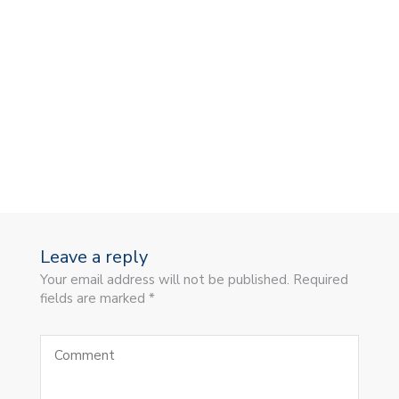
Leave a reply
Your email address will not be published. Required
fields are marked *