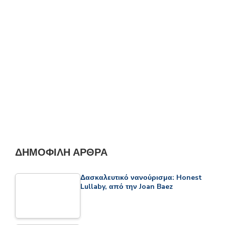
ΔΗΜΟΦΙΛΉ ΆΡΘΡΑ
Δασκαλευτικό νανούρισμα: Honest
Lullaby, από την Joan Baez