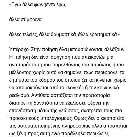
«Εγώ άλλα φωνήεντα έχω,
άλλα σύμφωνα,
άλλες τελείες, άλλα θαυμαστικά, άλλα ερωτηματικά.»
Υπέροχο! Στην ποίηση όλα μετουσιώνονται, αλλάζουν.
Η ποίηση δεν είναι αφήγηση που απεικονίζει μια
αναπαράσταση του παρελθόντος του παρόντος ή του
μέλλοντος χωρίς αυτό να σημαίνει πως περιφρονεί τα
ζητήματα του κόσμου του οποίου ζει και κινείται, χωρίς
να απομακρύνεται από το «λογικό» ή τον κοινωνικό
ρεαλισμό. Αντίθετα ασπάζεται την πρωτοπορία,
διατηρεί τη δυνατότητα να εξελίσσει, φέρνει την
επανάσταση μέσω της γλώσσας, ανατρέπει τους πιο
προσεκτικούς υπολογισμούς. Όμως δεν οικειοποιείται
της αυτοματοποιημένης πληροφορίας αλλά αποσπάται
ως ξένη προς αυτή ενώ παράλληλα περικλείει,