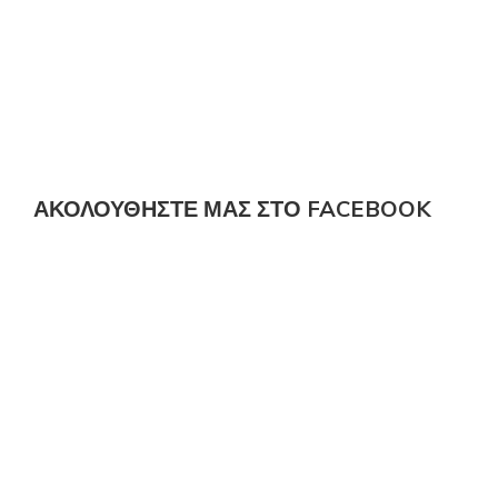
ΑΚΟΛΟΎΘΗΣΤΕ ΜΑΣ ΣΤΟ FACEBOOK