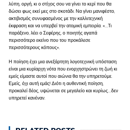
λύπη, οργή, κι ο στίχος σου να γίνει το κερί που θα
δώσει φως εκεί μες στο σκοτάδι. Να γίνει μανιφέστο,
ακτιβισμός συνυφασμένος με την καλλιτεχνική
έκφραση και να υπερβεί την ατομική εμπειρία. «…Τι
παράξενο, λέει ο Σεφέρης, ο ποιητής αγαπά
περισσότερο εκείνο που του προκάλεσε
περισσότερους κόπους».
Η ποίηση έχει μια ανεξάρτητη λογοτεχνική υπόσταση
είναι μια κυρίαρχη νότα που ενορχηστρώνει τη ζωή κι
εμείς είμαστε αυτοί που αιώνια θα την υπηρετούμε.
Εμείς, όχι αυτή εμάς! Διότι η αυθεντική ποίηση,
προκαλεί δέος, υψώνεται σε μεγαλείο και κυρίως…δεν
υπηρετεί κανέναν.