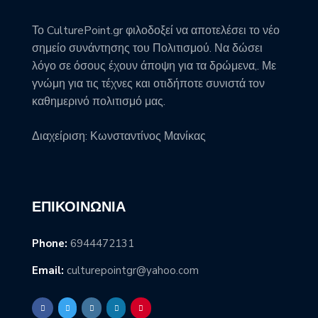
Το CulturePoint.gr φιλοδοξεί να αποτελέσει το νέο
σημείο συνάντησης του Πολιτισμού. Να δώσει
λόγο σε όσους έχουν άποψη για τα δρώμενα,. Με
γνώμη για τις τέχνες και οτιδήποτε συνιστά τον
καθημερινό πολιτισμό μας.
Διαχείριση: Κωνσταντίνος Μανίκας
ΕΠΙΚΟΙΝΩΝΊΑ
Phone:
6944472131
Email:
culturepointgr@yahoo.com