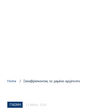
Home
/
Ξαναβρίσκοντας το χαμένο αρχέτυπο
ΓΝΩΜΗ
11 Μαΐου, 2026