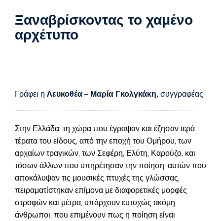
Ξαναβρίσκοντας το χαμένο
αρχέτυπο
Γράφει η
Λευκοθέα
–
Μαρία Γκολγκάκη,
συγγραφέας
Στην Ελλάδα, τη χώρα που έγραψαν και έζησαν ιερά
τέρατα του είδους, από την εποχή του Ομήρου, των
αρχαίων τραγικών, των Σεφέρη, Ελύτη, Καρούζο, και
τόσων άλλων που υπηρέτησαν την ποίηση, αυτών που
αποκάλυψαν τις μουσικές πτυχές της γλώσσας,
πειραματίστηκαν επίμονα με διαφορετικές μορφές
στροφών και μέτρα, υπάρχουν ευτυχώς ακόμη
άνθρωποι, που επιμένουν πως η ποίηση είναι