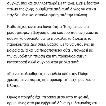
συγχωνεύει και αλληλοεπιδρά με τη ζωή. Έχει μέσα τον
παλμό της ζωής, ρυθμίζεται από αυτή δίχως να στέκει
παγιδευμένη και αποκλεισμένη από την επιλογή.
Κάθε στίχος είναι μια δυνατότητα. Έρχεται ως μια
μεταμφιεσμένη βιογραφία του κόσμου που ανιχνεύει το
αυθεντικό συναίσθημα, το προκαλεί, το δελεάζει, το
παρακάμπτει. Δεν συμβιβάζεται με το να υπομένει τη
μοιραία ανία και να παραπονιέται ούτε υποχωρεί με
την ανθρώπινη πτώση και την προκαθορισμένη
καταστροφή αλλά συγκρούεται με όλα αυτά.
«Για να ακολουθήσεις την ευθεία οδό στην Ποίηση,
χρειάζεται να πάρεις τις παρακαμπτήριες», μας λέει ο
Ελύτης.
Όμως ο ποιητής έχει περάσει μέσα από τη φωτιά,
ορμώμενος από μια εμβρυική δύναμη ευδαιμονίας και