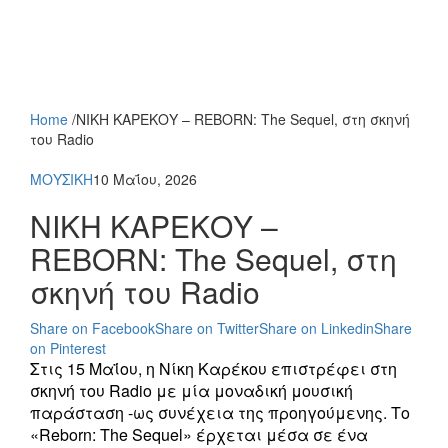
Home
/
ΝΙΚΗ ΚΑΡΕΚΟΥ – REBORN: The Sequel, στη σκηνή
του Radio
ΜΟΥΣΙΚΗ
10 Μαΐου, 2026
ΝΙΚΗ ΚΑΡΕΚΟΥ –
REBORN: The Sequel, στη
σκηνή του Radio
Share on Facebook
Share on Twitter
Share on Linkedin
Share
on Pinterest
Στις 15 Μαΐου, η Νίκη Καρέκου επιστρέφει στη
σκηνή του Radio με μία μοναδική μουσική
παράσταση -ως συνέχεια της προηγούμενης. Το
«Reborn: The Sequel» έρχεται μέσα σε ένα