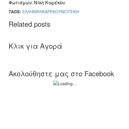
Φωτισμών: Νίκη Καρέκου
TAGS:
ΕΛΛΗΝΙΚΗ
ΚΑΡΕΚΟΥ
ΜΟΥΣΙΚΗ
Related posts
Κλικ για Αγορά
Ακολούθηστε μας στο Facebook