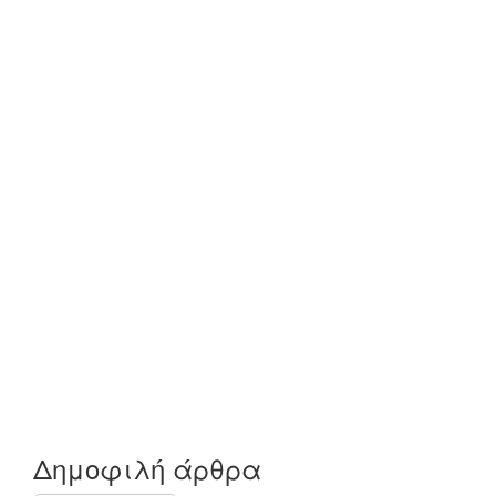
Δημοφιλή άρθρα