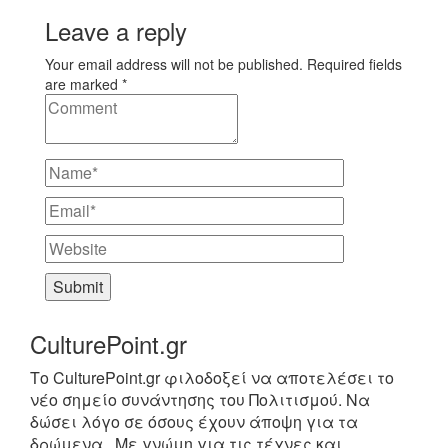
Leave a reply
Your email address will not be published. Required fields
are marked *
CulturePoint.gr
Το CulturePoint.gr φιλοδοξεί να αποτελέσει το
νέο σημείο συνάντησης του Πολιτισμού. Να
δώσει λόγο σε όσους έχουν άποψη για τα
δρώμενα,. Με γνώμη για τις τέχνες και