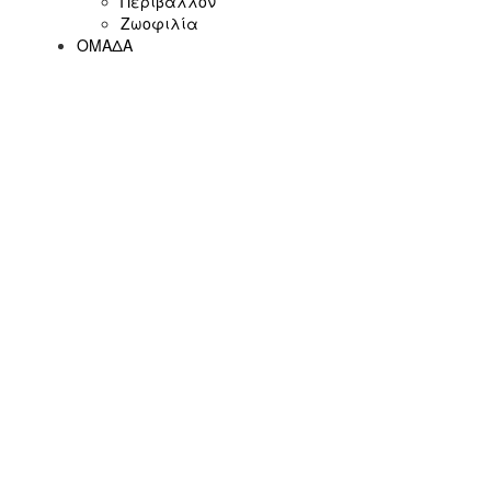
Περιβάλλον
Ζωοφιλία
ΟΜΑΔΑ