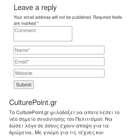
Leave a reply
Your email address will not be published. Required fields
are marked *
CulturePoint.gr
Το CulturePoint.gr φιλοδοξεί να αποτελέσει το
νέο σημείο συνάντησης του Πολιτισμού. Να
δώσει λόγο σε όσους έχουν άποψη για τα
δρώμενα,. Με γνώμη για τις τέχνες και