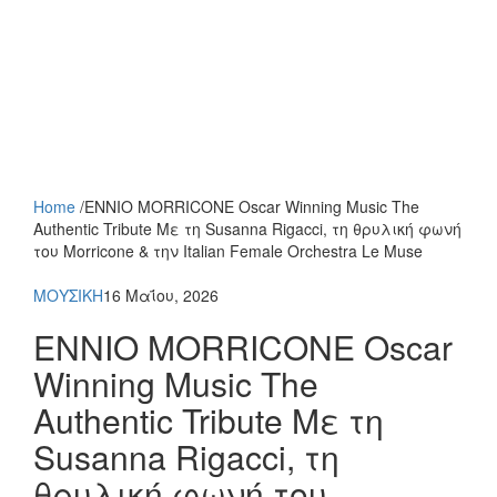
Home
/
ENNIO MORRICONE Oscar Winning Music The
Authentic Tribute Με τη Susanna Rigacci, τη θρυλική φωνή
του Morricone & την Italian Female Orchestra Le Muse
ΜΟΥΣΙΚΗ
16 Μαΐου, 2026
ENNIO MORRICONE Oscar
Winning Music The
Authentic Tribute Με τη
Susanna Rigacci, τη
θρυλική φωνή του