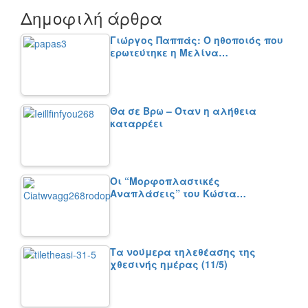
Δημοφιλή άρθρα
Γιώργος Παππάς: Ο ηθοποιός που
ερωτεύτηκε η Μελίνα…
Θα σε Βρω – Όταν η αλήθεια
καταρρέει
Οι “Μορφοπλαστικές
Αναπλάσεις” του Κώστα…
Τα νούμερα τηλεθέασης της
χθεσινής ημέρας (11/5)