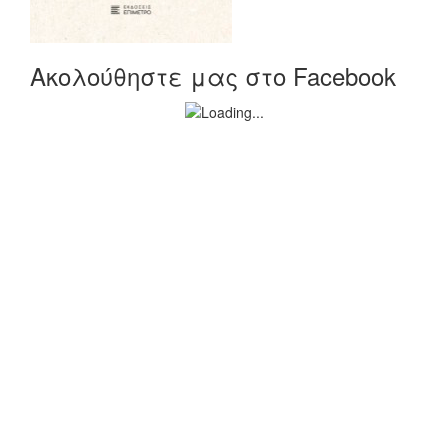
Ακολούθηστε μας στο Facebook