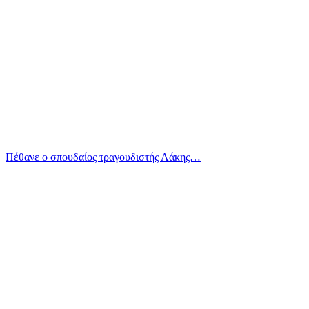
Πέθανε ο σπουδαίος τραγουδιστής Λάκης…