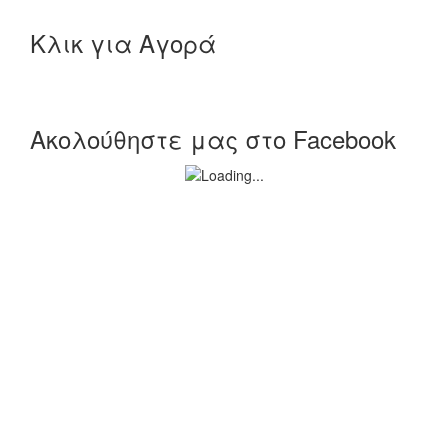
Κλικ για Αγορά
Ακολούθηστε μας στο Facebook