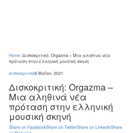
Home
/
Δισκοκριτική: Orgazma – Μια αληθινά νέα
πρόταση στην ελληνική μουσική σκηνή
Δισκοκριτική
6 Μαΐου, 2021
Δισκοκριτική: Orgazma –
Μια αληθινά νέα
πρόταση στην ελληνική
μουσική σκηνή
Share on Facebook
Share on Twitter
Share on Linkedin
Share