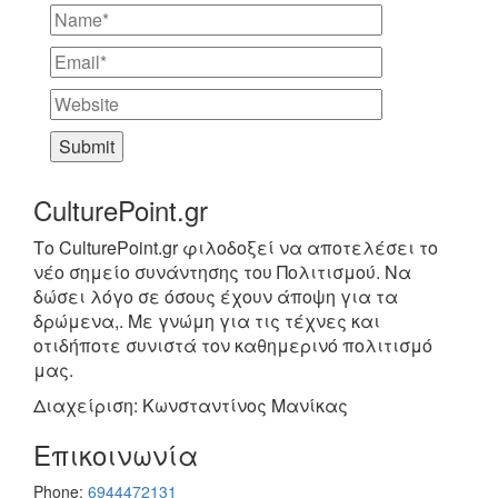
CulturePoint.gr
Το CulturePoint.gr φιλοδοξεί να αποτελέσει το
νέο σημείο συνάντησης του Πολιτισμού. Να
δώσει λόγο σε όσους έχουν άποψη για τα
δρώμενα,. Με γνώμη για τις τέχνες και
οτιδήποτε συνιστά τον καθημερινό πολιτισμό
μας.
Διαχείριση: Κωνσταντίνος Μανίκας
Επικοινωνία
Phone:
6944472131