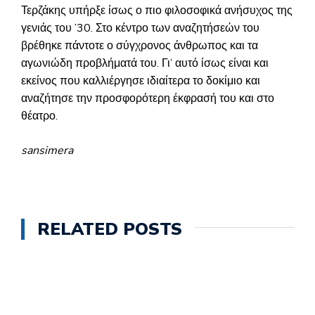
Τερζάκης υπήρξε ίσως ο πιο φιλοσοφικά ανήσυχος της
γενιάς του ’30. Στο κέντρο των αναζητήσεών του
βρέθηκε πάντοτε ο σύγχρονος άνθρωπος και τα
αγωνιώδη προβλήματά του. Γι’ αυτό ίσως είναι και
εκείνος που καλλιέργησε ιδιαίτερα το δοκίμιο και
αναζήτησε την προσφορότερη έκφρασή του και στο
θέατρο.
sansimera
RELATED POSTS