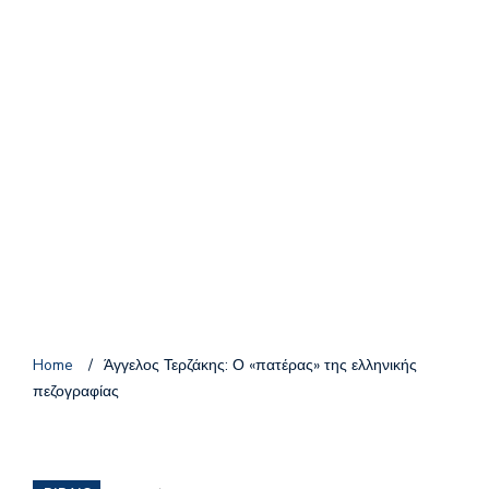
Home
/
Άγγελος Τερζάκης: Ο «πατέρας» της ελληνικής
πεζογραφίας