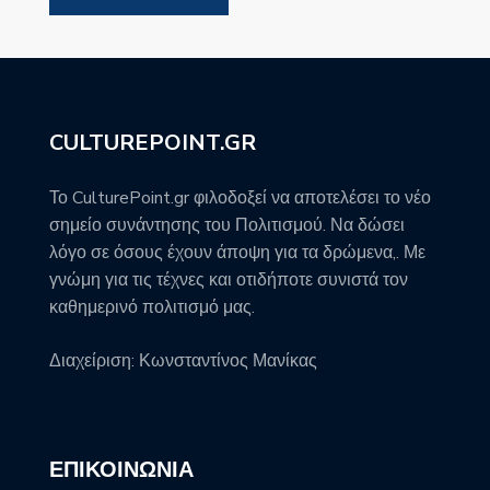
CULTUREPOINT.GR
Το CulturePoint.gr φιλοδοξεί να αποτελέσει το νέο
σημείο συνάντησης του Πολιτισμού. Να δώσει
λόγο σε όσους έχουν άποψη για τα δρώμενα,. Με
γνώμη για τις τέχνες και οτιδήποτε συνιστά τον
καθημερινό πολιτισμό μας.
Διαχείριση: Κωνσταντίνος Μανίκας
ΕΠΙΚΟΙΝΩΝΊΑ