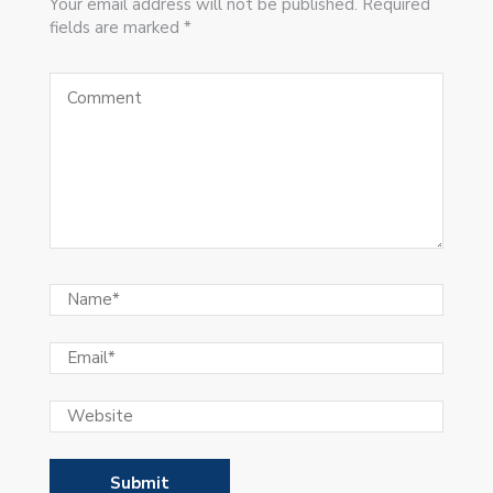
Your email address will not be published. Required
fields are marked *