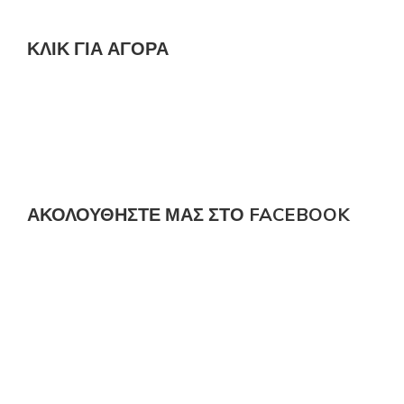
ΚΛΙΚ ΓΙΑ ΑΓΟΡΆ
ΑΚΟΛΟΎΘΗΣΤΕ ΜΑΣ ΣΤΟ FACEBOOK