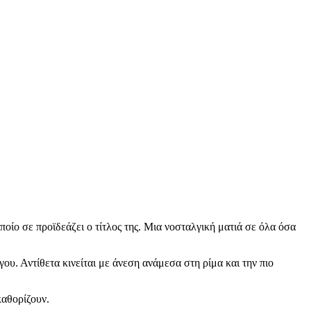
οίο σε προϊδεάζει ο τίτλος της. Μια νοσταλγική ματιά σε όλα όσα
ου. Αντίθετα κινείται με άνεση ανάμεσα στη ρίμα και την πιο
καθορίζουν.