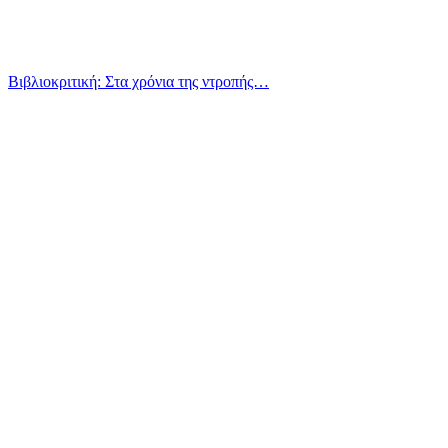
Βιβλιοκριτική: Στα χρόνια της ντροπής…