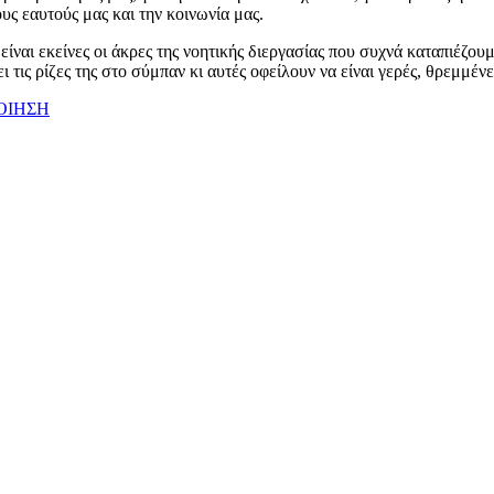
ς εαυτούς μας και την κοινωνία μας.
ναι εκείνες οι άκρες της νοητικής διεργασίας που συχνά καταπιέζου
ι τις ρίζες της στο σύμπαν κι αυτές οφείλουν να είναι γερές, θρεμμέν
ΟΙΗΣΗ