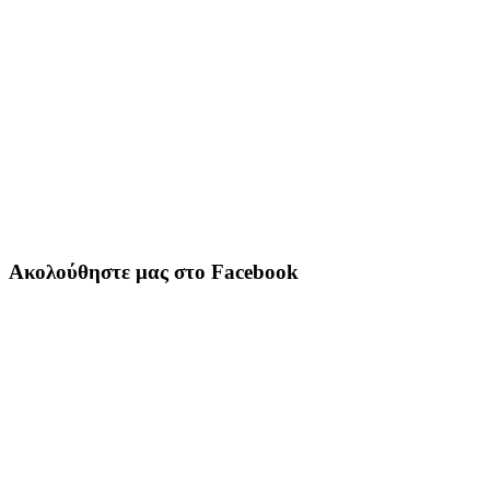
Ακολούθηστε μας στο Facebook