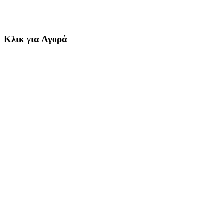
Κλικ για Αγορά