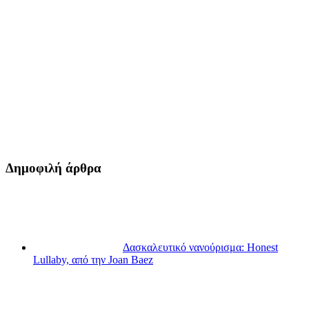
Δημοφιλή άρθρα
Δασκαλευτικό νανούρισμα: Honest
Lullaby, από την Joan Baez