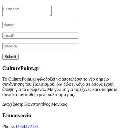
CulturePoint.gr
Το CulturePoint.gr φιλοδοξεί να αποτελέσει το νέο σημείο
συνάντησης του Πολιτισμού. Να δώσει λόγο σε όσους έχουν
άποψη για τα δρώμενα,. Με γνώμη για τις τέχνες και οτιδήποτε
συνιστά τον καθημερινό πολιτισμό μας.
Διαχείριση: Κωνσταντίνος Μανίκας
Επικοινωνία
Phone:
6944472131