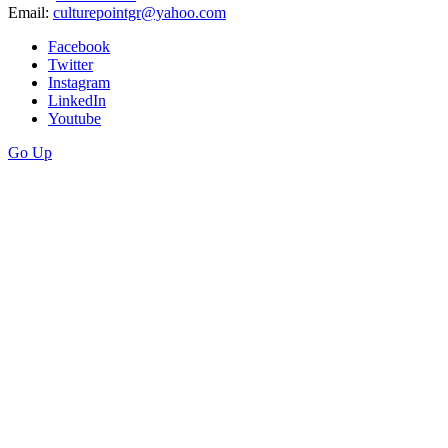
Email:
culturepointgr@yahoo.com
Facebook
Twitter
Instagram
LinkedIn
Youtube
Go Up