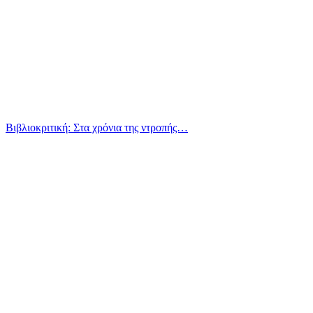
Βιβλιοκριτική: Στα χρόνια της ντροπής…