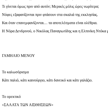
Τι γίνεται όμως πριν από αυτόν; Μερικές μόλις ώρες νωρίτερα;
Νύφες εξαφανίζονται πριν φτάσουν στα σκαλιά της εκκλησίας.
Και όταν επανεμφανίζονται… τα αποτελέσματα είναι ολέθρια.
Η Νόρα Δενδρινού, ο Νικόλας Παναγιωτίδης και η Ελπινίκη Ντόκα μ
ΓΑΜΗΛΙΟ ΜΕΝΟΥ
Το καλωσόρισμα
Κάτι παλιό, κάτι καινούργιο, κάτι δανεικό και κάτι γαλάζιο.
Το ορεκτικό
«ΣΑΛΑΤΑ ΤΩΝ ΑΙΣΘΗΣΕΩΝ»