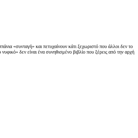
σπάνια «συνταγή» και πετυχαίνουν κάτι ξεχωριστό που άλλοι δεν το
νυφικό» δεν είναι ένα συνηθισμένο βιβλίο που ξέρεις από την αρχή