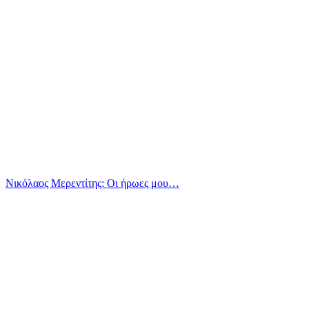
Νικόλαος Μερεντίτης: Οι ήρωες μου…