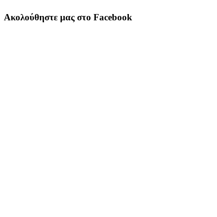
Ακολούθηστε μας στο Facebook