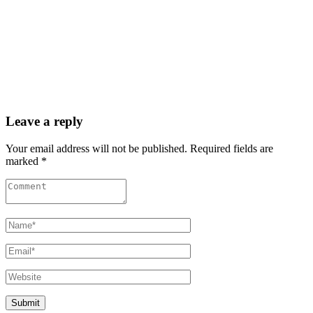
Leave a reply
Your email address will not be published. Required fields are
marked *