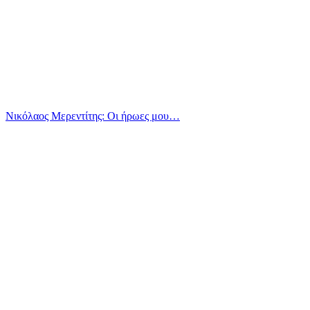
Νικόλαος Μερεντίτης: Οι ήρωες μου…