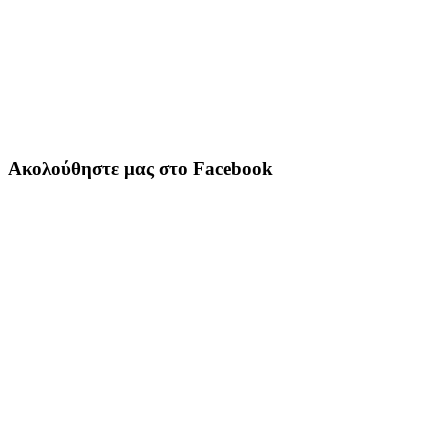
Ακολούθηστε μας στο Facebook