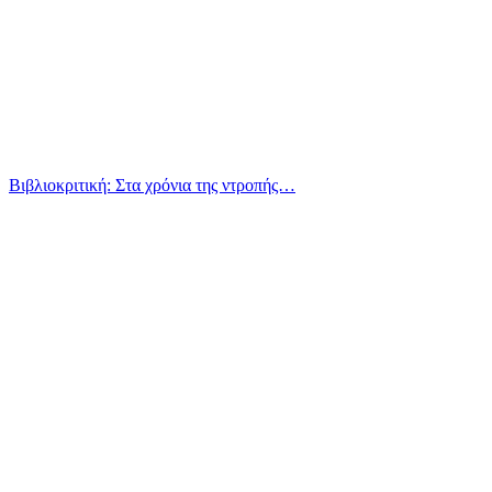
Βιβλιοκριτική: Στα χρόνια της ντροπής…