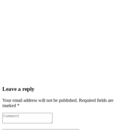
Leave a reply
Your email address will not be published. Required fields are
marked *