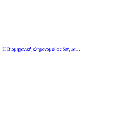
Η Βιομηχανική κληρονομιά ως δείγμα…