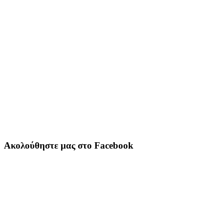
Ακολούθηστε μας στο Facebook