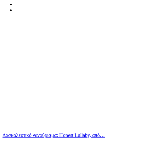
Δασκαλευτικό νανούρισμα: Honest Lullaby, από…