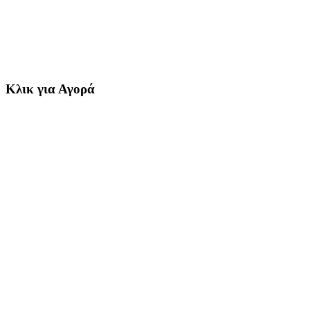
Κλικ για Αγορά