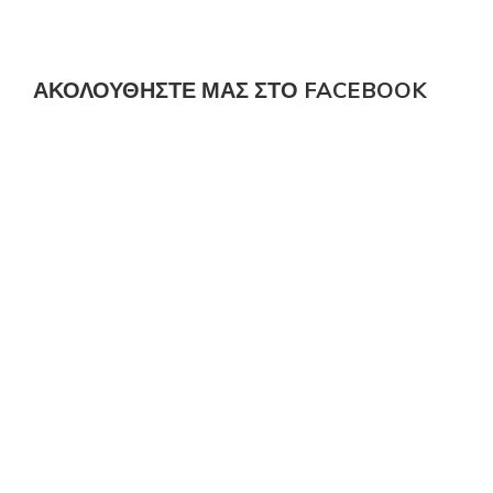
ΑΚΟΛΟΎΘΗΣΤΕ ΜΑΣ ΣΤΟ FACEBOOK