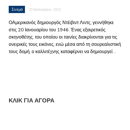
Σινεμά
20 Ιανουαρίου, 2021
ΟΑμερικανός δημιουργός Ντέιβιντ Λιντς, γεννήθηκε
στις 20 Ιανουαρίου του 1946. Ένας εξαιρετικός
σκηνοθέτης, του οποίου οι ταινίες διακρίνονται για τις
ονειρικές τους εικόνες, ενώ μέσα από τη σουρεαλιστική
τους δομή, ο καλλιτέχνης καταφέρνει να δημιουργεί…
ΚΛΙΚ ΓΙΑ ΑΓΟΡΆ