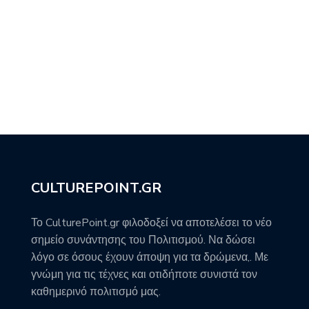
CULTUREPOINT.GR
Το CulturePoint.gr φιλοδοξεί να αποτελέσει το νέο
σημείο συνάντησης του Πολιτισμού. Να δώσει
λόγο σε όσους έχουν άποψη για τα δρώμενα,. Με
γνώμη για τις τέχνες και οτιδήποτε συνιστά τον
καθημερινό πολιτισμό μας.