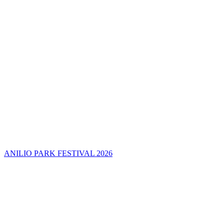
ANILIO PARK FESTIVAL 2026