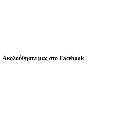
Ακολούθηστε μας στο Facebook