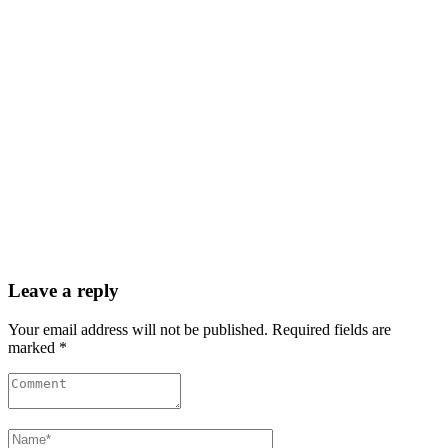
Leave a reply
Your email address will not be published. Required fields are
marked *