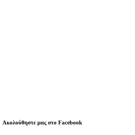
Ακολούθηστε μας στο Facebook