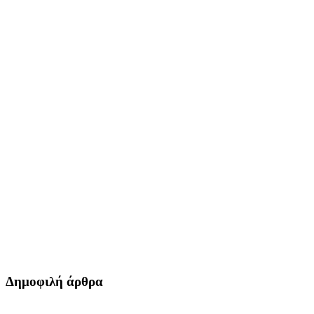
Δημοφιλή άρθρα