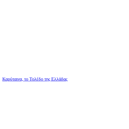
Καρύταινα, το Τολέδο της Ελλάδας