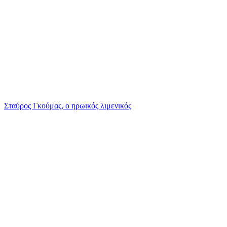
Σταύρος Γκούμας, ο ηρωικός λιμενικός