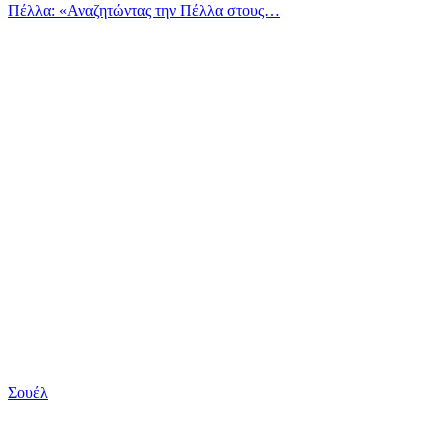
Πέλλα: «Αναζητώντας την Πέλλα στους…
Σουέλ