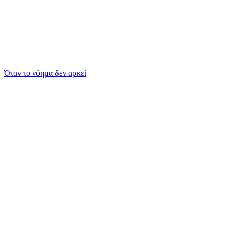
Όταν το νόημα δεν αρκεί