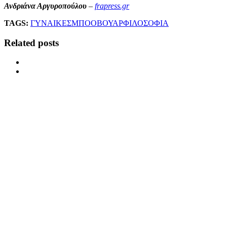
Ανδριάνα Αργυροπούλου
–
frapress.gr
TAGS:
ΓΥΝΑΙΚΕΣ
ΜΠΟΟΒΟΥΑΡ
ΦΙΛΟΣΟΦΙΑ
Related posts