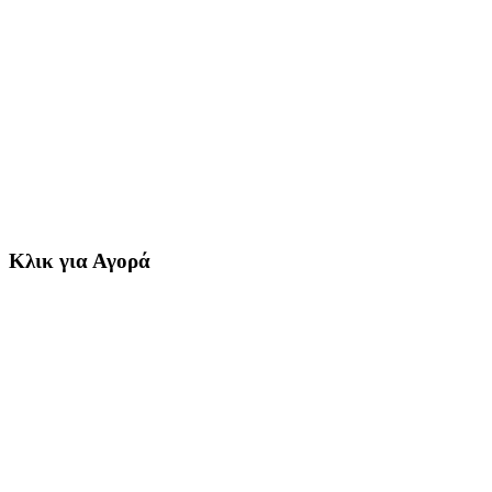
Κλικ για Αγορά