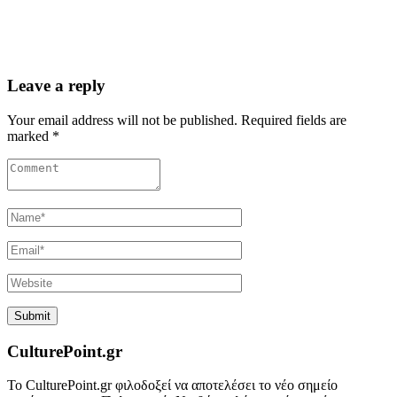
Leave a reply
Your email address will not be published. Required fields are
marked *
CulturePoint.gr
Το CulturePoint.gr φιλοδοξεί να αποτελέσει το νέο σημείο