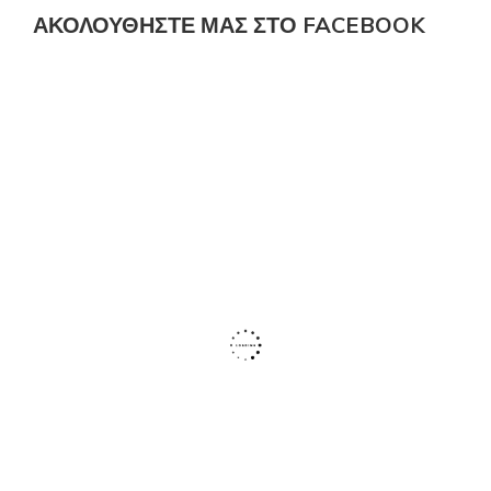
ΑΚΟΛΟΎΘΗΣΤΕ ΜΑΣ ΣΤΟ FACEBOOK