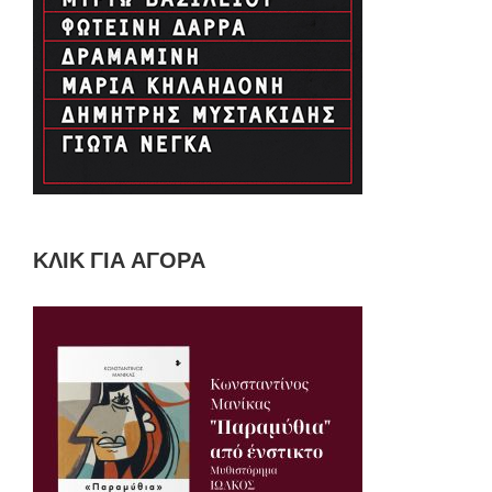
ΚΛΙΚ ΓΙΑ ΑΓΟΡΆ