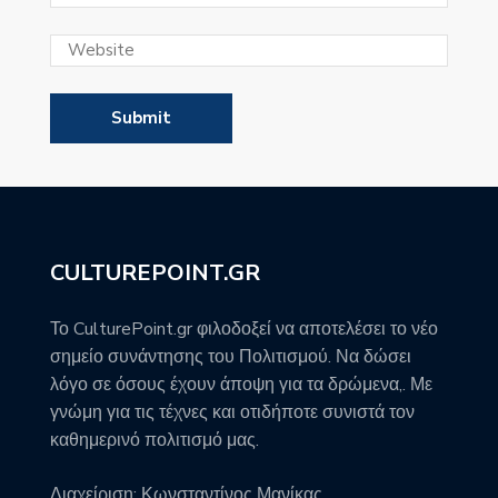
CULTUREPOINT.GR
Το CulturePoint.gr φιλοδοξεί να αποτελέσει το νέο
σημείο συνάντησης του Πολιτισμού. Να δώσει
λόγο σε όσους έχουν άποψη για τα δρώμενα,. Με
γνώμη για τις τέχνες και οτιδήποτε συνιστά τον
καθημερινό πολιτισμό μας.
Διαχείριση: Κωνσταντίνος Μανίκας