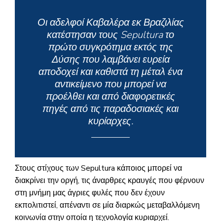
Οι αδελφοί Καβαλέρα εκ Βραζιλίας
κατέστησαν τους Sepultura το
πρώτο συγκρότημα εκτός της
Δύσης που λαμβάνει ευρεία
αποδοχεί και καθιστά τη μέταλ ένα
αντικείμενο που μπορεί να
προέλθει και από διαφορετικές
πηγές από τις παραδοσιακές και
κυρίαρχες.
Στους στίχους των Sepultura κάποιος μπορεί να
διακρίνει την οργή, τις άναρθρες κραυγές που φέρνουν
στη μνήμη μας άγριες φυλές που δεν έχουν
εκπολιτιστεί, απέναντι σε μία διαρκώς μεταβαλλόμενη
κοινωνία στην οποία η τεχνολογία κυριαρχεί.