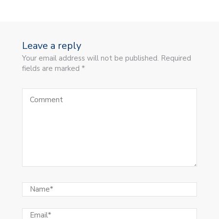
Leave a reply
Your email address will not be published. Required
fields are marked *