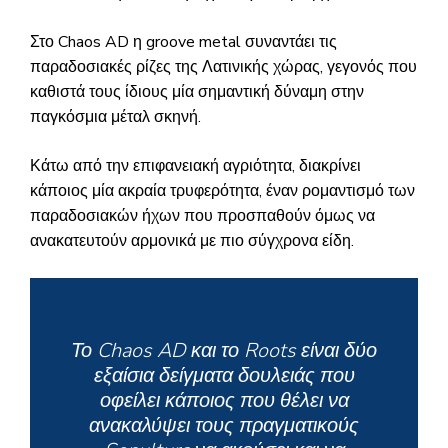
Στο Chaos AD η groove metal συναντάει τις
παραδοσιακές ρίζες της Λατινικής χώρας, γεγονός που
καθιστά τους ίδιους μία σημαντική δύναμη στην
παγκόσμια μέταλ σκηνή.
Κάτω από την επιφανειακή αγριότητα, διακρίνει
κάποιος μία ακραία τρυφερότητα, έναν ρομαντισμό των
παραδοσιακών ήχων που προσπαθούν όμως να
ανακατευτούν αρμονικά με πιο σύγχρονα είδη.
Το Chaos AD και το Roots είναι δύο
εξαίσια δείγματα δουλειάς που
οφείλει κάποιος που θέλει να
ανακαλύψει τους πραγματικούς