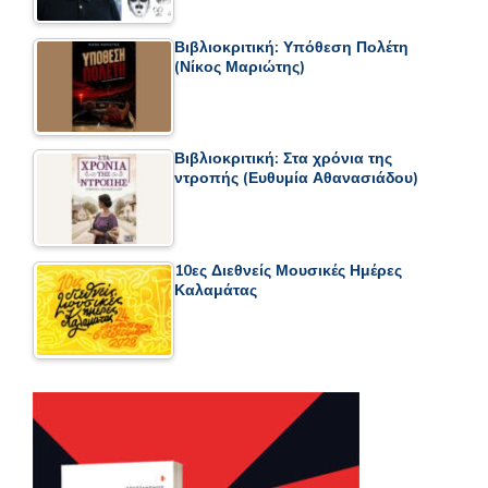
Βιβλιοκριτική: Υπόθεση Πολέτη
(Νίκος Μαριώτης)
Βιβλιοκριτική: Στα χρόνια της
ντροπής (Ευθυμία Αθανασιάδου)
10ες Διεθνείς Μουσικές Ημέρες
Καλαμάτας