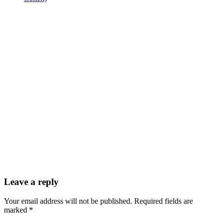
Leave a reply
Your email address will not be published. Required fields are
marked *