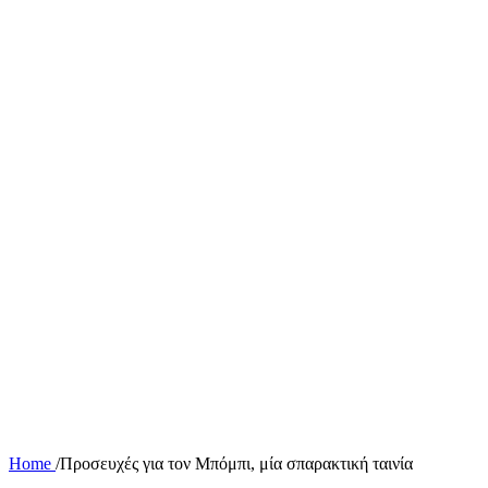
Home
/
Προσευχές για τον Μπόμπι, μία σπαρακτική ταινία