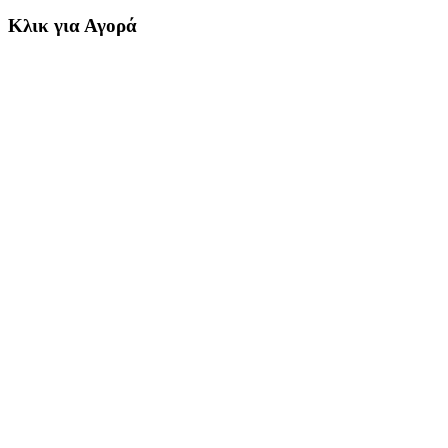
Κλικ για Αγορά