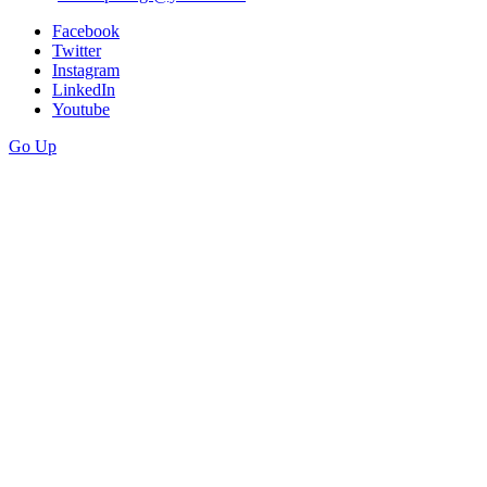
Facebook
Twitter
Instagram
LinkedIn
Youtube
Go Up