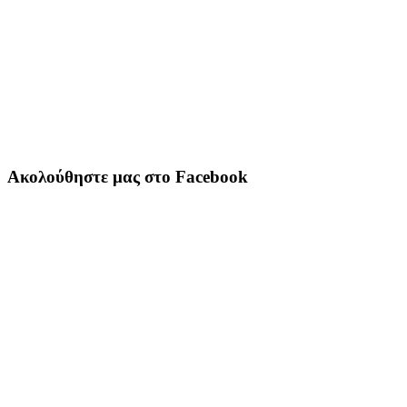
Ακολούθηστε μας στο Facebook