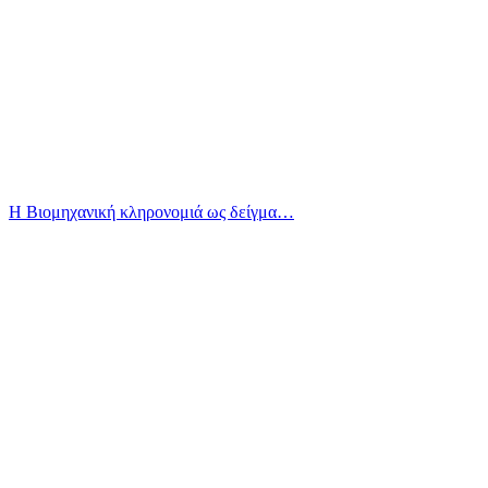
Η Βιομηχανική κληρονομιά ως δείγμα…