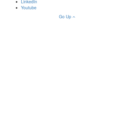
LinkedIn
Youtube
Go Up