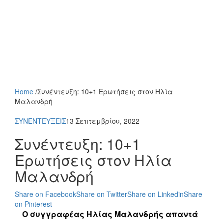
Home
/
Συνέντευξη: 10+1 Ερωτήσεις στον Ηλία
Μαλανδρή
ΣΥΝΕΝΤΕΥΞΕΙΣ
13 Σεπτεμβρίου, 2022
Συνέντευξη: 10+1
Ερωτήσεις στον Ηλία
Μαλανδρή
Share on Facebook
Share on Twitter
Share on Linkedin
Share
on Pinterest
Ο συγγραφέας Ηλίας Μαλανδρής απαντά