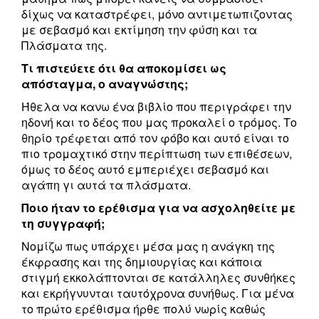
δίχως να καταστρέφει, μόνο αντιμετωπιζοντας
με σεβασμό και εκτίμηση την φύση και τα
Πλάσματα της.
Τι πιστεύετε ότι θα αποκομίσει ως
απόσταγμα, ο αναγνώστης;
Ήθελα να κανω ένα βιβλίο που περιγράφει την
ηδονή και το δέος που μας προκαλεί ο τρόμος. Το
θηρίο τρέφεται από τον φόβο και αυτό είναι το
πιο τρομαχτικό στην περίπτωση των επιθέσεων,
όμως το δέος αυτό εμπεριέχει σεβασμό και
αγάπη γι αυτά τα πλάσματα.
Ποιο ήταν το ερέθισμα για να ασχοληθείτε με
τη συγγραφή;
Νομίζω πως υπάρχει μέσα μας η ανάγκη της
έκφρασης και της δημιουργίας και κάποια
στιγμή εκκολάπτονται σε κατάλληλες συνθήκες
και εκρήγνυνται ταυτόχρονα συνήθως. Για μένα
το πρώτο ερέθισμα ήρθε πολύ νωρίς καθώς