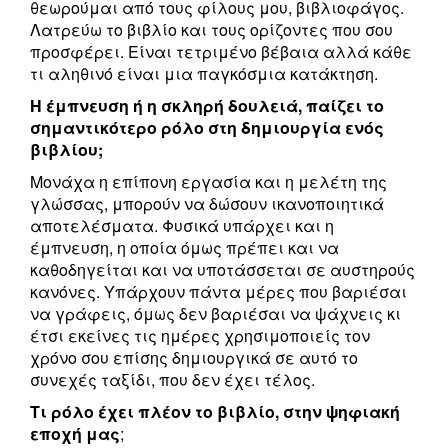
θεωρούμαι από τους φίλους μου, βιβλιοφάγος.
Λατρεύω το βιβλίο και τους ορίζοντες που σου
προσφέρει. Είναι τετριμένο βέβαια αλλά κάθε
τι αληθινό είναι μια παγκόσμια κατάκτηση.
Η έμπνευση ή η σκληρή δουλειά, παίζει το
σημαντικότερο ρόλο στη δημιουργία ενός
βιβλίου;
Μονάχα η επίπονη εργασία και η μελέτη της
γλώσσας, μπορούν να δώσουν ικανοποιητικά
αποτελέσματα. Φυσικά υπάρχει και η
έμπνευση, η οποία όμως πρέπει και να
καθοδηγείται και να υποτάσσεται σε αυστηρούς
κανόνες. Υπάρχουν πάντα μέρες που βαριέσαι
να γράφεις, όμως δεν βαριέσαι να ψάχνεις κι
έτσι εκείνες τις ημέρες χρησιμοποιείς τον
χρόνο σου επίσης δημιουργικά σε αυτό το
συνεχές ταξίδι, που δεν έχει τέλος.
Τι ρόλο έχει πλέον το βιβλίο, στην ψηφιακή
εποχή μας
;