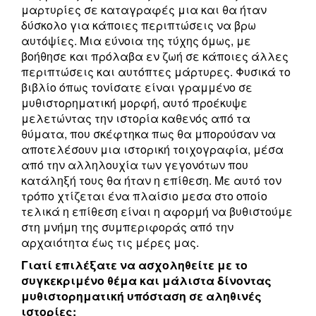
μαρτυρίες σε καταγραφές μια και θα ήταν
δύσκολο για κάποιες περιπτώσεις να βρω
αυτόψίες. Μια εύνοια της τύχης όμως, με
βοήθησε και πρόλαβα εν ζωή σε κάποιες άλλες
περιπτώσεις και αυτόπτες μάρτυρες. Φυσικά το
βιβλίο όπως τονίσατε είναι γραμμένο σε
μυθιστορηματική μορφή, αυτό προέκυψε
μελετώντας την ιστορία καθενός από τα
θύματα, που σκέφτηκα πως θα μπορούσαν να
αποτελέσουν μια ιστορική τοιχογραφία, μέσα
από την αλληλουχία των γεγονότων που
κατάληξή τους θα ήταν η επίθεση. Με αυτό τον
τρόπο χτίζεται ένα πλαίσιο μεσα στο οποίο
τελικά η επίθεση είναι η αφορμή να βυθιστούμε
στη μνήμη της συμπεριφοράς από την
αρχαιότητα έως τις μέρες μας.
Γιατί επιλέξατε να ασχοληθείτε με το
συγκεκριμένο θέμα και μάλιστα δίνοντας
μυθιστορηματική υπόσταση σε αληθινές
ιστορίες;