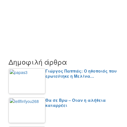
Δημοφιλή άρθρα
Γιώργος Παππάς: Ο ηθοποιός που
ερωτεύτηκε η Μελίνα…
Θα σε Βρω – Όταν η αλήθεια
καταρρέει