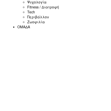
Ψυχολογία
Fitness / Διατροφή
Tech
Περιβάλλον
Ζωοφιλία
ΟΜΑΔΑ