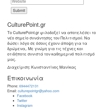
CulturePoint.gr
Το CulturePoint.gr φιλοδοξεί να αποτελέσει το
νέο σημείο συνάντησης του Πολιτισμού. Να
δώσει λόγο σε όσους έχουν άποψη για τα
δρώμενα,. Με γνώμη για τις τέχνες και
οτιδήποτε συνιστά τον καθημερινό πολιτισμό
μας.
Διαχείριση: Κωνσταντίνος Μανίκας
Επικοινωνία
Phone:
6944472131
Email:
culturepointgr@yahoo.com
Facebook
Twitter
Instagram