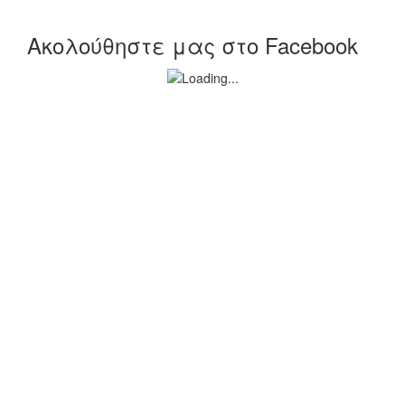
Ακολούθηστε μας στο Facebook