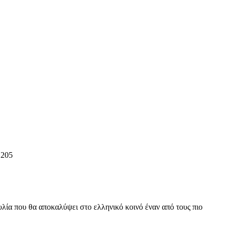
 205
λία που θα αποκαλύψει στο ελληνικό κοινό έναν από τους πιο