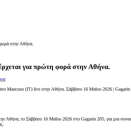
 φορά στην Αθήνα.
έρχεται για πρώτη φορά στην Αθήνα.
est
teo Mancuso (IT) live στην Αθήνα. Σάββατο 16 Μαϊου 2026 | Gagarin
ην Αθήνα, το Σάββατο 16 Μαΐου 2026 στο Gagarin 205, για μια συναυ
ς.