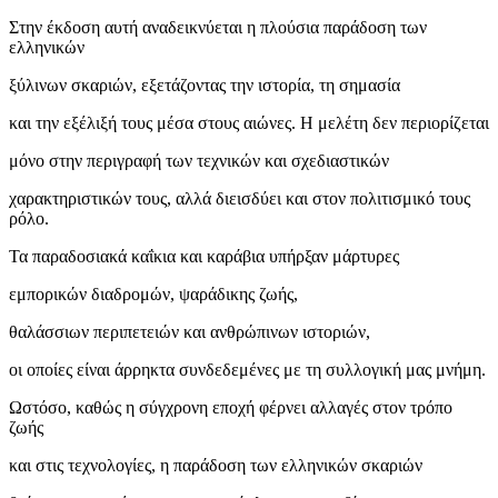
Στην έκδοση αυτή αναδεικνύεται η πλούσια παράδοση των
ελληνικών
ξύλινων σκαριών, εξετάζοντας την ιστορία, τη σημασία
και την εξέλιξή τους μέσα στους αιώνες. Η μελέτη δεν περιορίζεται
μόνο στην περιγραφή των τεχνικών και σχεδιαστικών
χαρακτηριστικών τους, αλλά διεισδύει και στον πολιτισμικό τους
ρόλο.
Τα παραδοσιακά καΐκια και καράβια υπήρξαν μάρτυρες
εμπορικών διαδρομών, ψαράδικης ζωής,
θαλάσσιων περιπετειών και ανθρώπινων ιστοριών,
οι οποίες είναι άρρηκτα συνδεδεμένες με τη συλλογική μας μνήμη.
Ωστόσο, καθώς η σύγχρονη εποχή φέρνει αλλαγές στον τρόπο
ζωής
και στις τεχνολογίες, η παράδοση των ελληνικών σκαριών