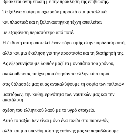
βρίσκεται αντιμέτωπη με την πρόκληση της επιβίωσης.
Τα ξύλινα σκάφη υποχωρούν μπροστά στα μεταλλικά
και πλαστικά και η ξυλοναυπηγική τέχνη απειλείται
με εξαφάνιση περισσότερο από ποτέ.
Η έκδοση αυτή αποτελεί έναν φόρο τιμής στην παράδοση αυτή,
αλλά και μια έκκληση για την προστασία και τη διατήρησή της.
Ας εξερευνήσουμε λοιπόν μαζί τα μονοπάτια του χρόνου,
ακολουθώντας τα ίχνη που άφησαν τα ελληνικά σκαριά
στις θάλασσές μας κι ας ανακαλύψουμε τη σοφία των παλαιών
μαστόρων, την καθημερινότητα των ναυτικών μας και την
ακατάλυτη
σχέση του ελληνικού λαού με το υγρό στοιχείο.
Αυτό το ταξίδι δεν είναι μόνο ένα ταξίδι στο παρελθόν,
αλλά και μια υπενθύμιση της ευθύνης μας να παραδώσουμε