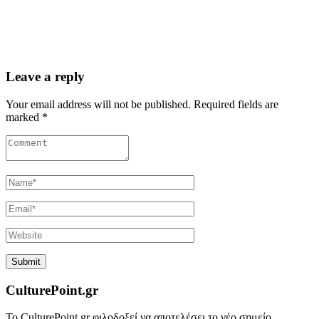
Leave a reply
Your email address will not be published. Required fields are
marked *
CulturePoint.gr
Το CulturePoint.gr φιλοδοξεί να αποτελέσει το νέο σημείο