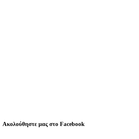
Ακολούθηστε μας στο Facebook