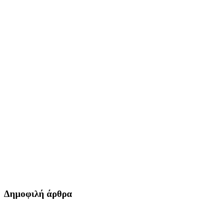
Δημοφιλή άρθρα