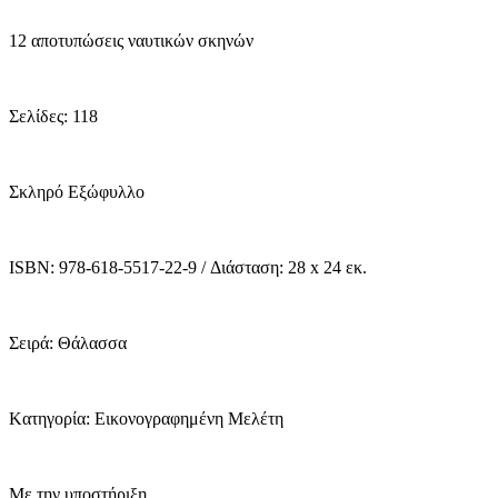
12 αποτυπώσεις ναυτικών σκηνών
Σελίδες: 118
Σκληρό Εξώφυλλο
ISBN: 978-618-5517-22-9 / Διάσταση: 28 x 24 εκ.
Σειρά: Θάλασσα
Kατηγορία: Εικονογραφημένη Μελέτη
Με την υποστήριξη