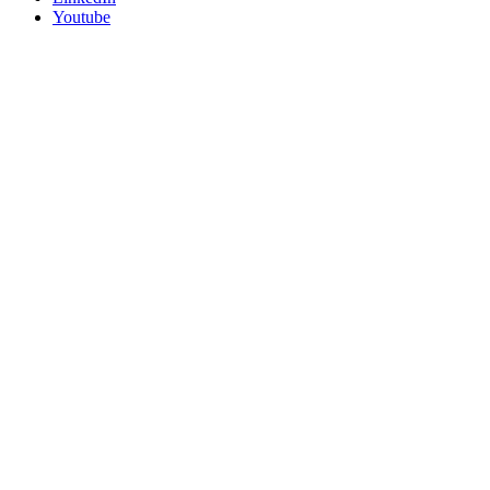
Youtube