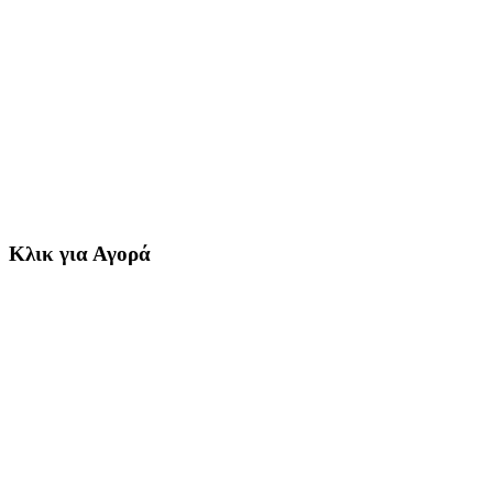
Κλικ για Αγορά