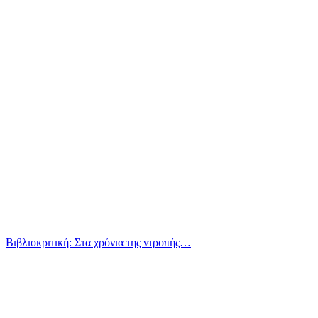
Βιβλιοκριτική: Στα χρόνια της ντροπής…