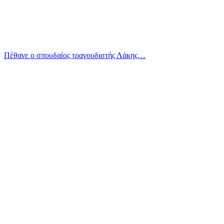
Πέθανε ο σπουδαίος τραγουδιστής Λάκης…