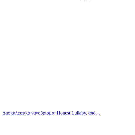
Δασκαλευτικό νανούρισμα: Honest Lullaby, από…