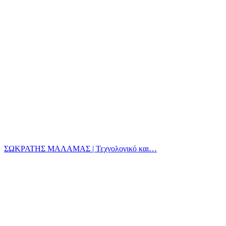
ΣΩΚΡΑΤΗΣ ΜΑΛΑΜΑΣ | Τεχνολογικό και…