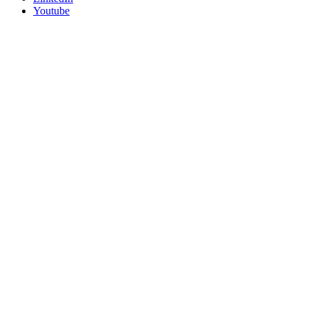
Youtube