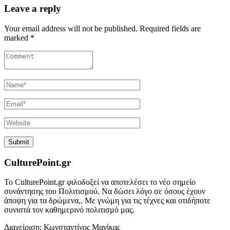
Leave a reply
Your email address will not be published. Required fields are
marked *
CulturePoint.gr
Το CulturePoint.gr φιλοδοξεί να αποτελέσει το νέο σημείο
συνάντησης του Πολιτισμού. Να δώσει λόγο σε όσους έχουν
άποψη για τα δρώμενα,. Με γνώμη για τις τέχνες και οτιδήποτε
συνιστά τον καθημερινό πολιτισμό μας.
Διαχείριση: Κωνσταντίνος Μανίκας