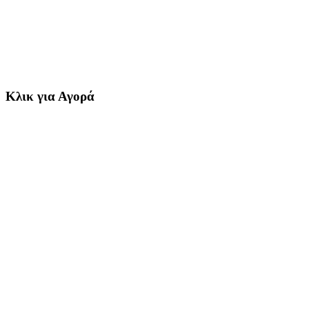
Κλικ για Αγορά