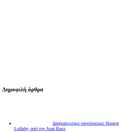
Δημοφιλή άρθρα
Δασκαλευτικό νανούρισμα: Honest
Lullaby, από την Joan Baez