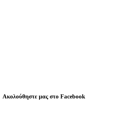
Ακολούθηστε μας στο Facebook