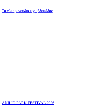
Τα νέα τραγούδια της εβδομάδας
ANILIO PARK FESTIVAL 2026