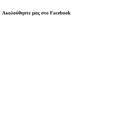
Ακολούθηστε μας στο Facebook