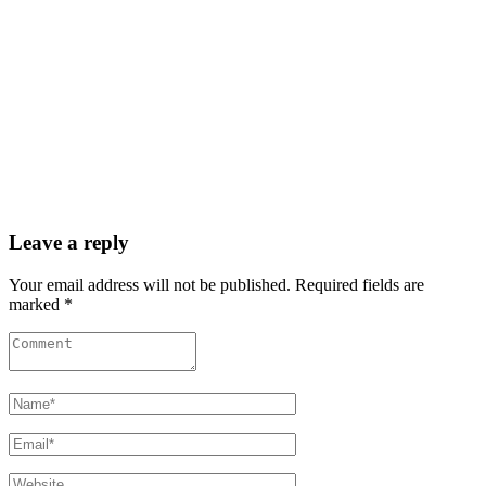
Leave a reply
Your email address will not be published. Required fields are
marked *