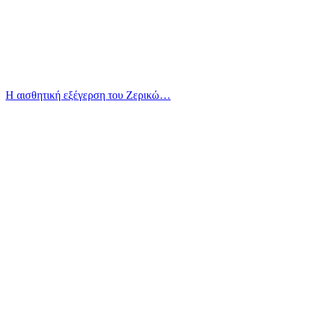
Η αισθητική εξέγερση του Ζερικώ…