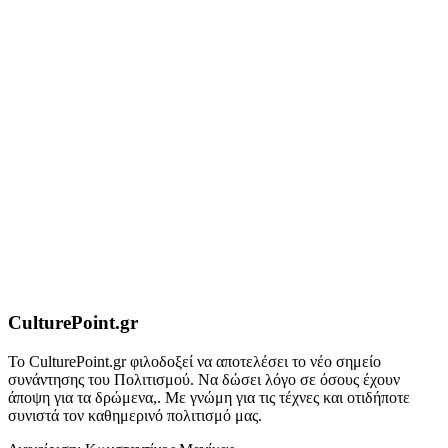
CulturePoint.gr
Το CulturePoint.gr φιλοδοξεί να αποτελέσει το νέο σημείο
συνάντησης του Πολιτισμού. Να δώσει λόγο σε όσους έχουν
άποψη για τα δρώμενα,. Με γνώμη για τις τέχνες και οτιδήποτε
συνιστά τον καθημερινό πολιτισμό μας.