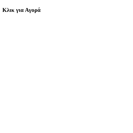
Κλικ για Αγορά