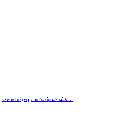
Ο καλλιτέχνης που δοκίμασε κάθε…