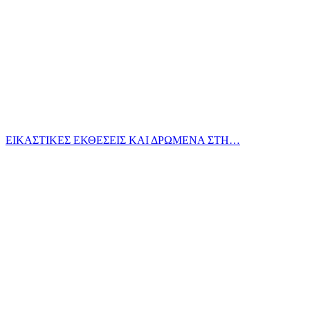
ΕΙΚΑΣΤΙΚΕΣ ΕΚΘΕΣΕΙΣ ΚΑΙ ΔΡΩΜΕΝΑ ΣΤΗ…