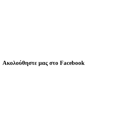
Ακολούθηστε μας στο Facebook