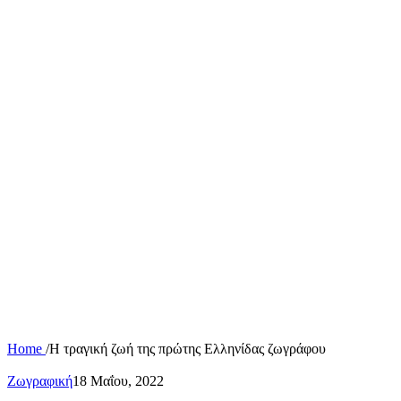
Home
/
Η τραγική ζωή της πρώτης Ελληνίδας ζωγράφου
Ζωγραφική
18 Μαΐου, 2022