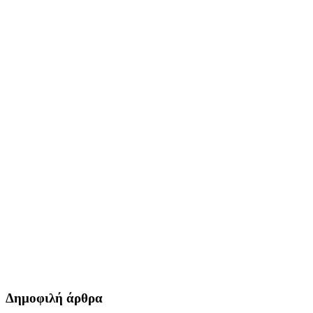
Δημοφιλή άρθρα