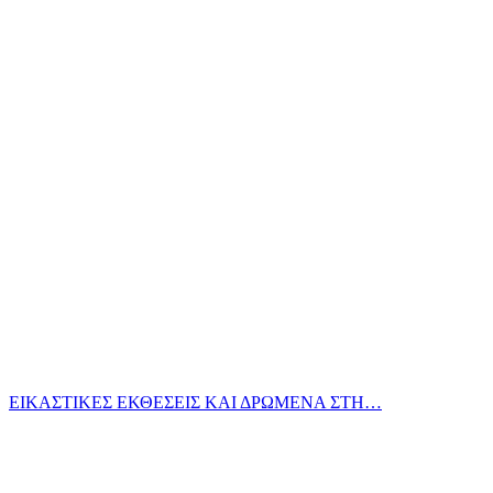
ΕΙΚΑΣΤΙΚΕΣ ΕΚΘΕΣΕΙΣ ΚΑΙ ΔΡΩΜΕΝΑ ΣΤΗ…