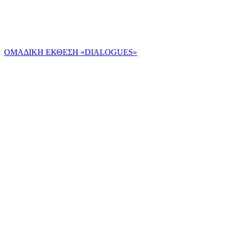
ΟΜΑΔΙΚΗ ΕΚΘΕΣΗ «DIALOGUES»