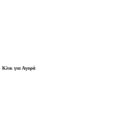
Κλικ για Αγορά