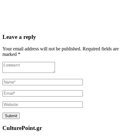
Leave a reply
Your email address will not be published. Required fields are
marked *
CulturePoint.gr