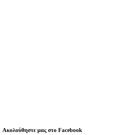
Ακολούθηστε μας στο Facebook