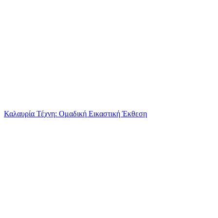
Καλαυρία Τέχνη: Ομαδική Εικαστική Έκθεση