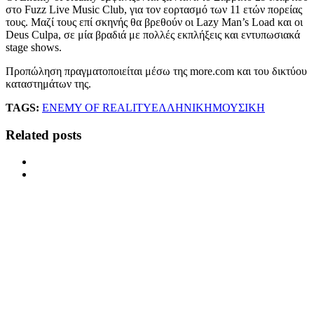
στο Fuzz Live Music Club, για τον εορτασμό των 11 ετών πορείας
τους. Μαζί τους επί σκηνής θα βρεθούν οι Lazy Man’s Load και οι
Deus Culpa, σε μία βραδιά με πολλές εκπλήξεις και εντυπωσιακά
stage shows.
Προπώληση πραγματοποιείται μέσω της more.com και του δικτύου
καταστημάτων της.
TAGS:
ENEMY OF REALITY
ΕΛΛΗΝΙΚΗ
ΜΟΥΣΙΚΗ
Related posts