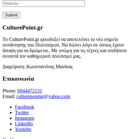
CulturePoint.gr
Το CulturePoint.gr φιλοδοξεί να αποτελέσει το νέο σημείο
συνάντησης του Πολιτισμού. Να δώσει λόγο σε όσους έχουν
άποψη για τα δρώμενα,. Με γνώμη για τις τέχνες και οτιδήποτε
συνιστά τον καθημερινό πολιτισμό μας.
Διαχείριση: Κωνσταντίνος Μανίκας
Επικοινωνία
Phone:
6944472131
Email:
culturepointgr@yahoo.com
Facebook
Twitter
Instagram
LinkedIn
Youtube