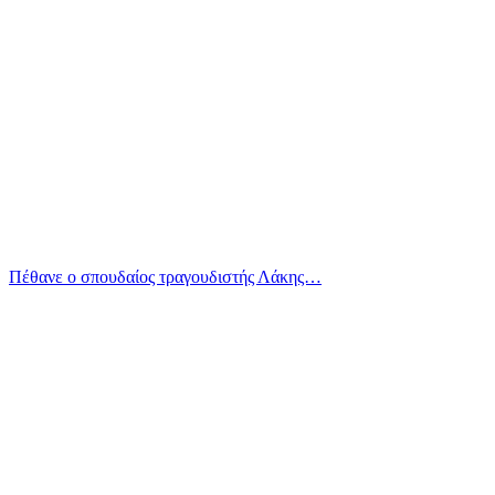
Πέθανε ο σπουδαίος τραγουδιστής Λάκης…