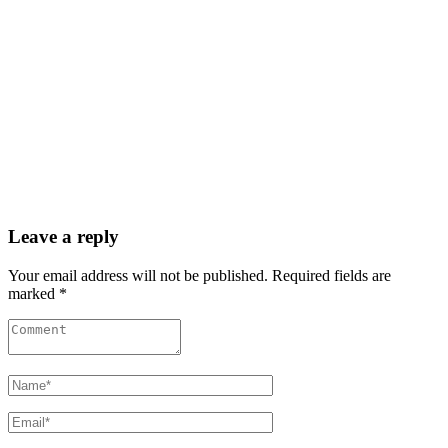
Leave a reply
Your email address will not be published. Required fields are
marked *