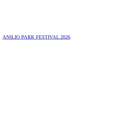
ANILIO PARK FESTIVAL 2026