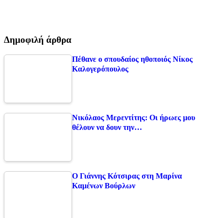
Δημοφιλή άρθρα
Πέθανε ο σπουδαίος ηθοποιός Νίκος
Καλογερόπουλος
Νικόλαος Μερεντίτης: Οι ήρωες μου
θέλουν να δουν την…
Ο Γιάννης Κότσιρας στη Μαρίνα
Καμένων Βούρλων