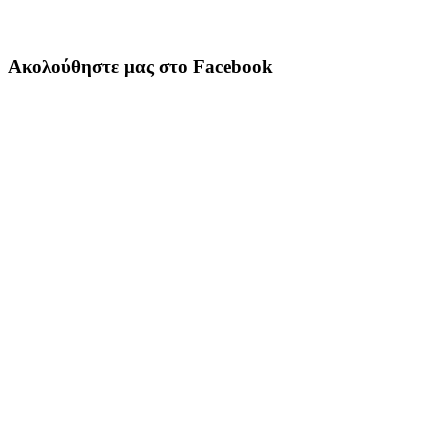
Ακολούθηστε μας στο Facebook