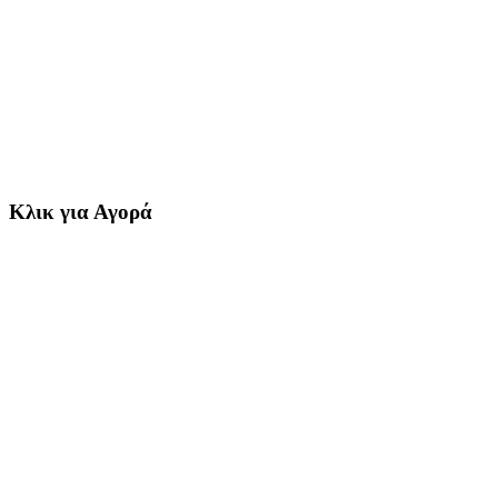
Κλικ για Αγορά