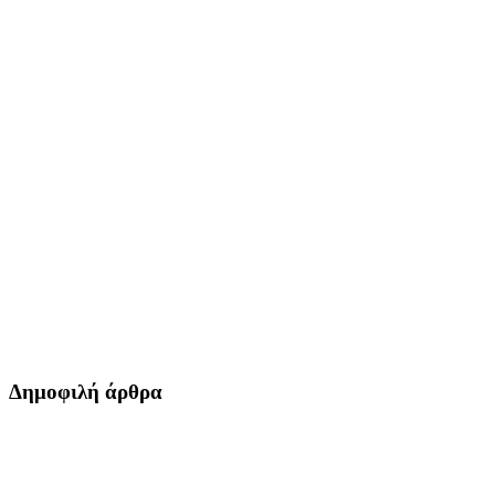
Δημοφιλή άρθρα