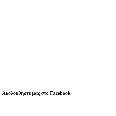
Ακολούθηστε μας στο Facebook