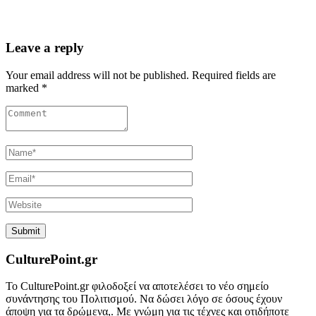
Leave a reply
Your email address will not be published. Required fields are
marked *
CulturePoint.gr
Το CulturePoint.gr φιλοδοξεί να αποτελέσει το νέο σημείο
συνάντησης του Πολιτισμού. Να δώσει λόγο σε όσους έχουν
άποψη για τα δρώμενα,. Με γνώμη για τις τέχνες και οτιδήποτε