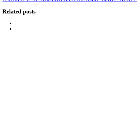
Related posts