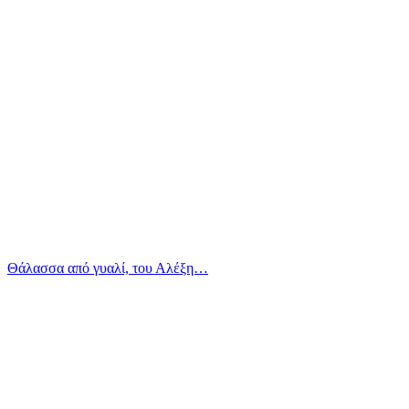
Θάλασσα από γυαλί, του Αλέξη…