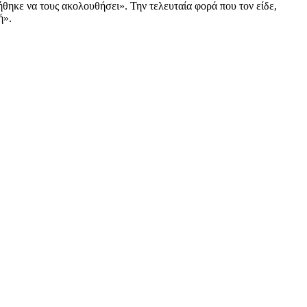
νήθηκε να τους ακολουθήσει». Την τελευταία φορά που τον είδε,
ή».